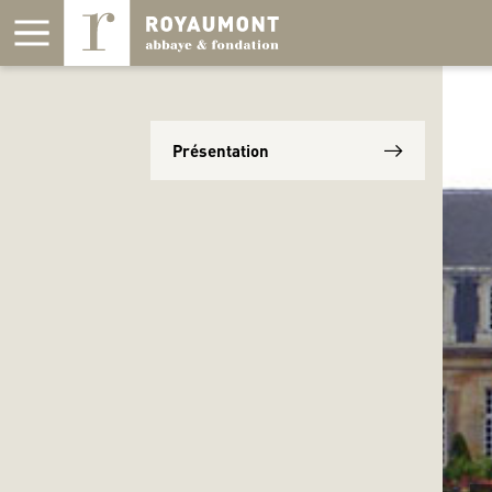
Panneau de gestion des cookies
Présentation