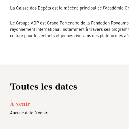
La Caisse des Dépôts est le mécène principal de l’Académie 
Le Groupe ADP est Grand Partenaire de la Fondation Royaumont 
rayonnement international, notamment à travers ses programmes
culture pour les enfants et jeunes riverains des plateformes aé
Toutes les dates
À venir
Aucune date à venir.