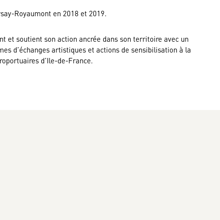
Orsay-Royaumont en 2018 et 2019.
et soutient son action ancrée dans son territoire avec un
 d’échanges artistiques et actions de sensibilisation à la
roportuaires d’Ile-de-France.