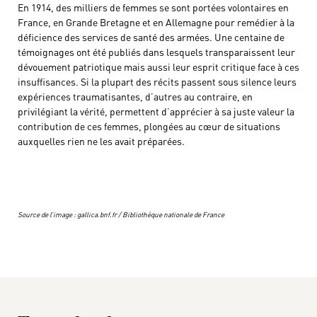
En 1914, des milliers de femmes se sont portées volontaires en
France, en Grande Bretagne et en Allemagne pour remédier à la
déficience des services de santé des armées. Une centaine de
témoignages ont été publiés dans lesquels transparaissent leur
dévouement patriotique mais aussi leur esprit critique face à ces
insuffisances. Si la plupart des récits passent sous silence leurs
expériences traumatisantes, d’autres au contraire, en
privilégiant la vérité, permettent d’apprécier à sa juste valeur la
contribution de ces femmes, plongées au cœur de situations
auxquelles rien ne les avait préparées.
Source de l’image : gallica.bnf.fr / Bibliothèque nationale de France