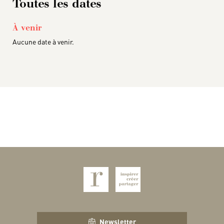
Toutes les dates
À venir
Aucune date à venir.
Newsletter