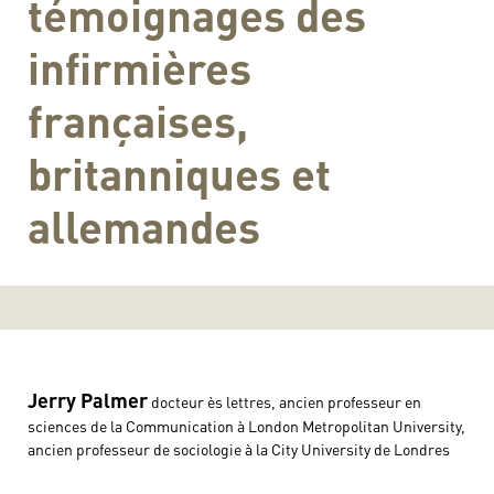
témoignages des
infirmières
françaises,
britanniques et
allemandes
Jerry Palmer
docteur ès lettres, ancien professeur en
sciences de la Communication à London Metropolitan University,
ancien professeur de sociologie à la City University de Londres