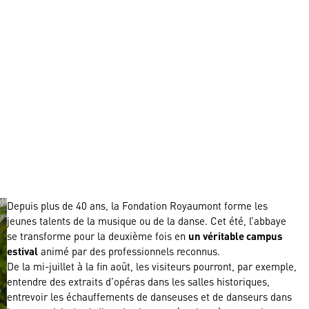
Depuis plus de 40 ans, la Fondation Royaumont forme les
jeunes talents de la musique ou de la danse. Cet été, l’abbaye
se transforme pour la deuxième fois en
un véritable campus
estival
animé par des professionnels reconnus.
De la mi-juillet à la fin août, les visiteurs pourront, par exemple,
entendre des extraits d’opéras dans les salles historiques,
entrevoir les échauffements de danseuses et de danseurs dans