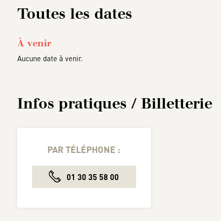
Toutes les dates
À venir
Aucune date à venir.
Infos pratiques / Billetterie
PAR TÉLÉPHONE :
01 30 35 58 00