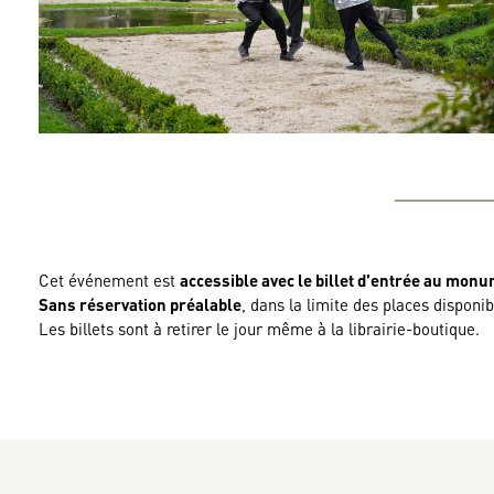
Cet événement est
accessible avec le billet d’entrée au mon
Sans réservation préalable
, dans la limite des places disponib
Les billets sont à retirer le jour même à la librairie-boutique.