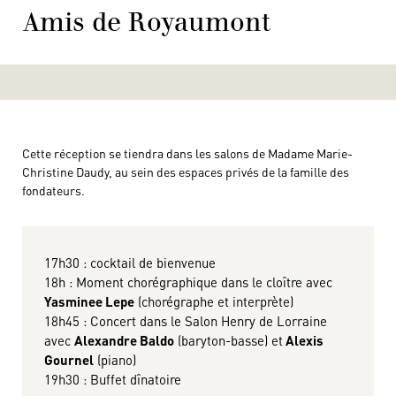
Amis de Royaumont
Cette réception se tiendra dans les salons de Madame Marie-
Christine Daudy, au sein des espaces privés de la famille des
fondateurs.
17h30 : cocktail de bienvenue
18h : Moment chorégraphique dans le cloître avec
Yasminee Lepe
(chorégraphe et interprète)
18h45 : Concert dans le Salon Henry de Lorraine
avec
Alexandre Baldo
(baryton-basse) et
Alexis
Gournel
(piano)
19h30 : Buffet dînatoire