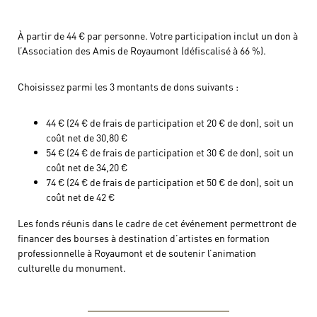
À partir de 44 € par personne. Votre participation inclut un don à
l’Association des Amis de Royaumont (défiscalisé à 66 %).
Choisissez parmi les 3 montants de dons suivants :
44 € (24 € de frais de participation et 20 € de don), soit un
coût net de 30,80 €
54 € (24 € de frais de participation et 30 € de don), soit un
coût net de 34,20 €
74 € (24 € de frais de participation et 50 € de don), soit un
coût net de 42 €
Les fonds réunis dans le cadre de cet événement permettront de
financer des bourses à destination d’artistes en formation
professionnelle à Royaumont et de soutenir l’animation
culturelle du monument.