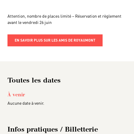
Attention, nombre de places limité – Réservation et règlement
avant le vendredi 26 juin
EN SAVOIR PLUS SUR LES AMIS DE ROYAUMONT
Toutes les dates
À venir
Aucune date à venir.
Infos pratiques / Billetterie