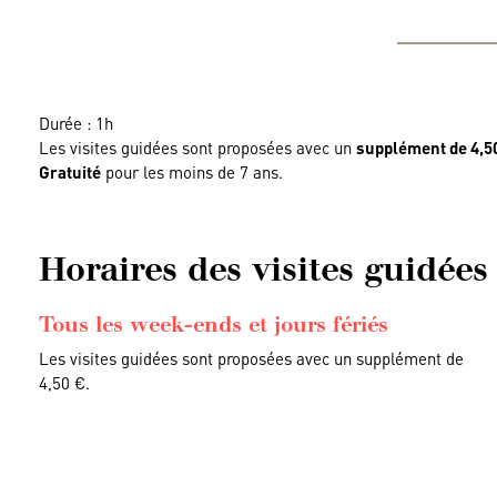
Durée : 1h
Les visites guidées sont proposées avec un
supplément de 4,5
Gratuité
pour les moins de 7 ans.
Horaires des visites guidées
Tous les week-ends et jours fériés
Les visites guidées sont proposées avec un supplément de
4,50 €.