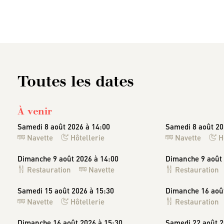
Toutes les dates
À venir
Samedi 8 août 2026 à 14:00
Samedi 8 août 20
Navette
Hôtellerie
Navette
H
Dimanche 9 août 2026 à 14:00
Dimanche 9 août 
Restauration
Navette
Restauration
Samedi 15 août 2026 à 15:30
Dimanche 16 août
Navette
Hôtellerie
Restauration
Dimanche 16 août 2026 à 15:30
Samedi 22 août 2