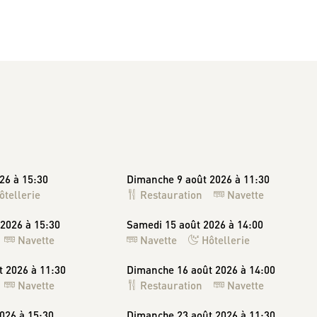
26 à 15:30
Dimanche 9 août 2026 à 11:30
ôtellerie
Restauration
Navette
2026 à 15:30
Samedi 15 août 2026 à 14:00
Navette
Navette
Hôtellerie
 2026 à 11:30
Dimanche 16 août 2026 à 14:00
Navette
Restauration
Navette
026 à 15:30
Dimanche 23 août 2026 à 11:30