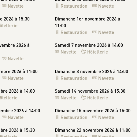
Navette
Restauration
Navette
e 2026 à 15:30
Dimanche 1er novembre 2026 à
ôtellerie
11:00
Restauration
Navette
vembre 2026 à
Samedi 7 novembre 2026 à 14:00
Navette
Hôtellerie
Navette
mbre 2026 à 11:00
Dimanche 8 novembre 2026 à 14:00
Navette
Restauration
Navette
bre 2026 à 14:00
Samedi 14 novembre 2026 à 15:30
ôtellerie
Navette
Hôtellerie
embre 2026 à 14:00
Dimanche 15 novembre 2026 à 15:30
Navette
Restauration
Navette
bre 2026 à 15:30
Dimanche 22 novembre 2026 à 11:00
ôtellerie
Restauration
Navette