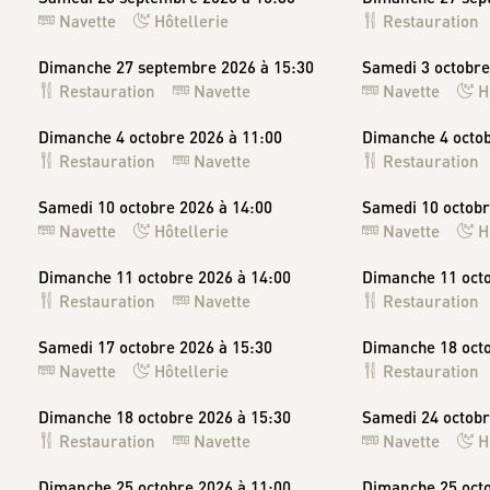
Navette
Hôtellerie
Restauration
Dimanche 27 septembre 2026 à 15:30
Samedi 3 octobre
Restauration
Navette
Navette
H
Dimanche 4 octobre 2026 à 11:00
Dimanche 4 octob
Restauration
Navette
Restauration
Samedi 10 octobre 2026 à 14:00
Samedi 10 octobr
Navette
Hôtellerie
Navette
H
Dimanche 11 octobre 2026 à 14:00
Dimanche 11 octo
Restauration
Navette
Restauration
Samedi 17 octobre 2026 à 15:30
Dimanche 18 octo
Navette
Hôtellerie
Restauration
Dimanche 18 octobre 2026 à 15:30
Samedi 24 octobr
Restauration
Navette
Navette
H
Dimanche 25 octobre 2026 à 11:00
Dimanche 25 octo