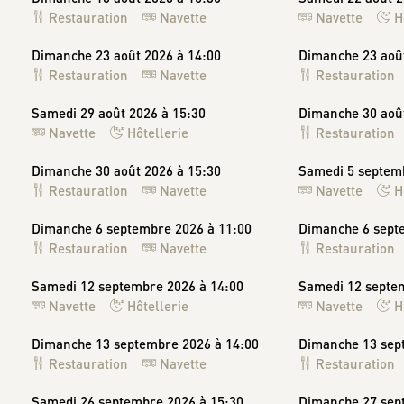
Restauration
Navette
Navette
H
Dimanche 23 août 2026 à 14:00
Dimanche 23 août
Restauration
Navette
Restauration
Samedi 29 août 2026 à 15:30
Dimanche 30 août
Navette
Hôtellerie
Restauration
Dimanche 30 août 2026 à 15:30
Samedi 5 septem
Restauration
Navette
Navette
H
Dimanche 6 septembre 2026 à 11:00
Dimanche 6 sept
Restauration
Navette
Restauration
Samedi 12 septembre 2026 à 14:00
Samedi 12 septe
Navette
Hôtellerie
Navette
H
Dimanche 13 septembre 2026 à 14:00
Dimanche 13 sep
Restauration
Navette
Restauration
Samedi 26 septembre 2026 à 15:30
Dimanche 27 sep