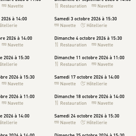
Navette
Restauration
Navette
 2026 à 14:00
Samedi 3 octobre 2026 à 15:30
ôtellerie
Navette
Hôtellerie
re 2026 à 14:00
Dimanche 4 octobre 2026 à 15:30
Navette
Restauration
Navette
e 2026 à 15:30
Dimanche 11 octobre 2026 à 11:00
ôtellerie
Restauration
Navette
bre 2026 à 15:30
Samedi 17 octobre 2026 à 14:00
Navette
Navette
Hôtellerie
bre 2026 à 11:00
Dimanche 18 octobre 2026 à 14:00
Navette
Restauration
Navette
e 2026 à 14:00
Samedi 24 octobre 2026 à 15:30
ôtellerie
Navette
Hôtellerie
bre 2026 à 14:00
Dimanche 25 octobre 2026 à 15:30