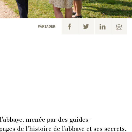
PARTAGER
 l’abbaye, menée par des guides-
ges de l’histoire de l’abbaye et ses secrets.