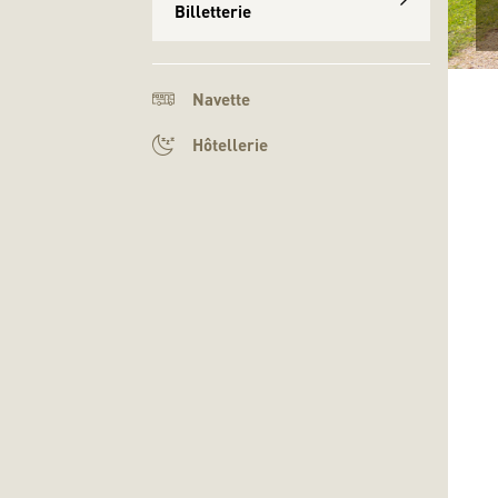
Billetterie
Navette
Hôtellerie