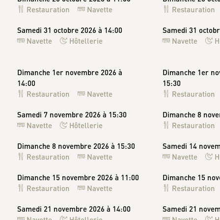
Restauration
Navette
Restauration
Samedi 31 octobre 2026 à 14:00
Samedi 31 octobr
Navette
Hôtellerie
Navette
H
Dimanche 1er novembre 2026 à
Dimanche 1er no
14:00
15:30
Restauration
Navette
Restauration
Samedi 7 novembre 2026 à 15:30
Dimanche 8 nove
Navette
Hôtellerie
Restauration
Dimanche 8 novembre 2026 à 15:30
Samedi 14 novem
Restauration
Navette
Navette
H
Dimanche 15 novembre 2026 à 11:00
Dimanche 15 nov
Restauration
Navette
Restauration
Samedi 21 novembre 2026 à 14:00
Samedi 21 novem
Navette
Hôtellerie
Navette
H