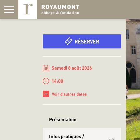
Panneau de gestion des cookies
RÉSERVER
Samedi 8 août 2026
14:00
+
Voir d'autres dates
Présentation
Infos pratiques /