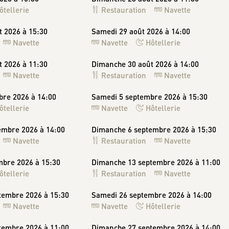
ôtellerie
Restauration
Navette
 2026 à 15:30
Samedi 29 août 2026 à 14:00
Navette
Navette
Hôtellerie
 2026 à 11:30
Dimanche 30 août 2026 à 14:00
Navette
Restauration
Navette
bre 2026 à 14:00
Samedi 5 septembre 2026 à 15:30
ôtellerie
Navette
Hôtellerie
embre 2026 à 14:00
Dimanche 6 septembre 2026 à 15:30
Navette
Restauration
Navette
mbre 2026 à 15:30
Dimanche 13 septembre 2026 à 11:00
ôtellerie
Restauration
Navette
tembre 2026 à 15:30
Samedi 26 septembre 2026 à 14:00
Navette
Navette
Hôtellerie
tembre 2026 à 11:00
Dimanche 27 septembre 2026 à 14:00