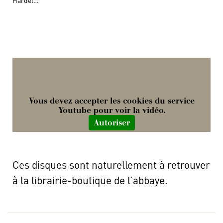
Vous devez accepter les cookies du service
Youtube pour voir la vidéo.
Autoriser
Ces disques sont naturellement à retrouver
à la librairie-boutique de l’abbaye.