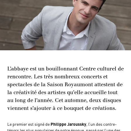
L’abbaye est un bouillonnant Centre culturel de
rencontre. Les très nombreux concerts et
spectacles de la Saison Royaumont attestent de
la créativité des artistes qu’elle accueille tout
au long de l’année. Cet automne, deux disques
viennent s’ajouter à ce bouquet de créations.
Le premier est signé de
Philippe Jaroussky
, l’un des contre-
ténors les plus populaires de notre époque, passé par l’une des