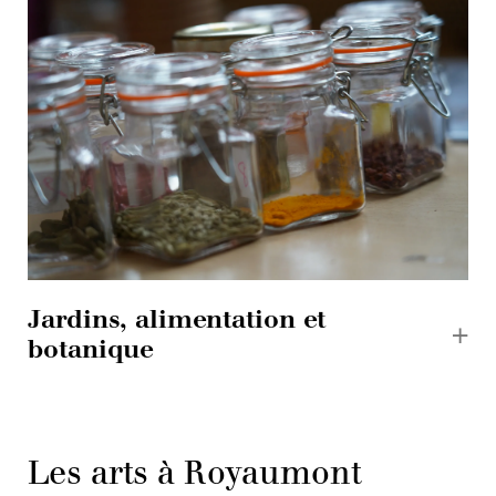
Jardins, alimentation et
botanique
Les arts à Royaumont