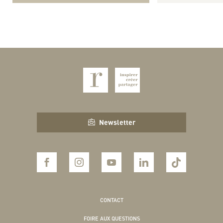
Newsletter
CONTACT
FOIRE AUX QUESTIONS