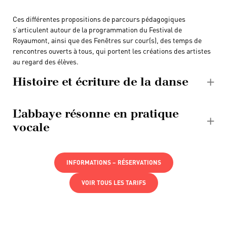
Ces différentes propositions de parcours pédagogiques
s’articulent autour de la programmation du Festival de
Royaumont, ainsi que des Fenêtres sur cour(s), des temps de
rencontres ouverts à tous, qui portent les créations des artistes
au regard des élèves.
Histoire et écriture de la danse
L’abbaye résonne en pratique
vocale
INFORMATIONS – RÉSERVATIONS
VOIR TOUS LES TARIFS