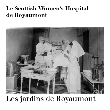
Le Scottish Women’s Hospital
de Royaumont
Les jardins de Royaumont