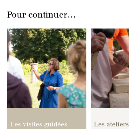
Pour continuer…
Les visites guidées
Les atelier