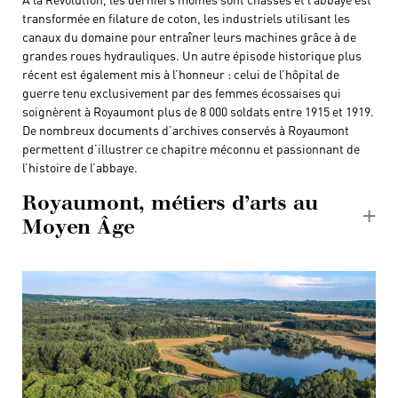
transformée en filature de coton, les industriels utilisant les
canaux du domaine pour entraîner leurs machines grâce à de
grandes roues hydrauliques. Un autre épisode historique plus
récent est également mis à l’honneur : celui de l’hôpital de
guerre tenu exclusivement par des femmes écossaises qui
soignèrent à Royaumont plus de 8 000 soldats entre 1915 et 1919.
De nombreux documents d’archives conservés à Royaumont
permettent d’illustrer ce chapitre méconnu et passionnant de
l’histoire de l’abbaye.
Royaumont, métiers d’arts au
Moyen Âge