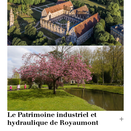
Le Patrimoine industriel et
hydraulique de Royaumont