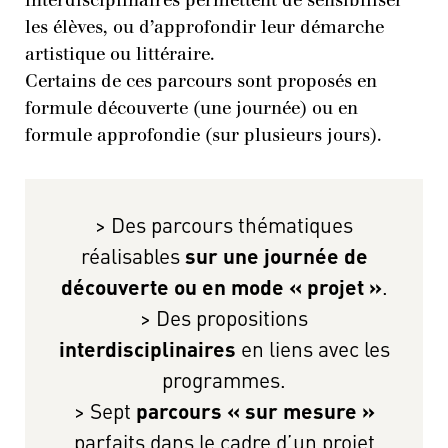
interdisciplinaires permettent de sensibiliser
les élèves, ou d’approfondir leur démarche
artistique ou littéraire.
Certains de ces parcours sont proposés en
formule découverte (une journée) ou en
formule approfondie (sur plusieurs jours).
> Des parcours thématiques
réalisables
sur une journée de
découverte ou en mode « projet »
.
> Des propositions
interdisciplinaires
en liens avec les
programmes.
> Sept
parcours « sur mesure »
parfaits dans le cadre d’un projet