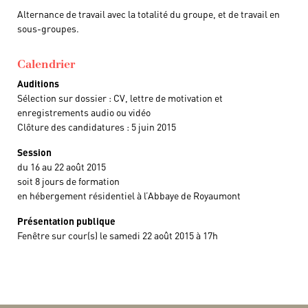
Alternance de travail avec la totalité du groupe, et de travail en
sous-groupes.
Calendrier
Auditions
Sélection sur dossier : CV, lettre de motivation et
enregistrements audio ou vidéo
Clôture des candidatures : 5 juin 2015
Session
du 16 au 22 août 2015
soit 8 jours de formation
en hébergement résidentiel à l’Abbaye de Royaumont
Présentation publique
Fenêtre sur cour(s) le samedi 22 août 2015 à 17h