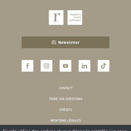
Newsletter
CONTACT
FOIRE AUX QUESTIONS
CRÉDITS
MENTIONS LÉGALES
Ce site utilise des cookies et vous donne le contrôle sur ceux