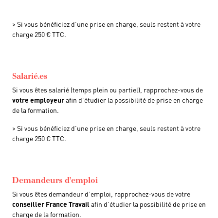
> Si vous bénéficiez d’une prise en charge, seuls restent à votre
charge 250 € TTC.
Salarié.es
Si vous êtes salarié (temps plein ou partiel), rapprochez-vous de
votre employeur
afin d’étudier la possibilité de prise en charge
de la formation.
> Si vous bénéficiez d’une prise en charge, seuls restent à votre
charge 250 € TTC.
Demandeurs d’emploi
Si vous êtes demandeur d’emploi, rapprochez-vous de votre
conseiller France Travail
afin d’étudier la possibilité de prise en
charge de la formation.