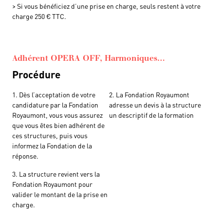
> Si vous bénéficiez d’une prise en charge, seuls restent à votre
charge 250 € TTC.
Adhérent OPERA OFF, Harmoniques…
Procédure
1. Dès l’acceptation de votre
2. La Fondation Royaumont
candidature par la Fondation
adresse un devis à la structure
Royaumont, vous vous assurez
un descriptif de la formation
que vous êtes bien adhérent de
ces structures, puis vous
informez la Fondation de la
réponse.
3. La structure revient vers la
Fondation Royaumont pour
valider le montant de la prise en
charge.