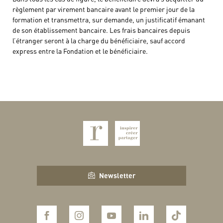
règlement par virement bancaire avant le premier jour de la
formation et transmettra, sur demande, un justificatif émanant
de son établissement bancaire. Les frais bancaires depuis
l’étranger seront à la charge du bénéficiaire, sauf accord
express entre la Fondation et le bénéficiaire.
Newsletter