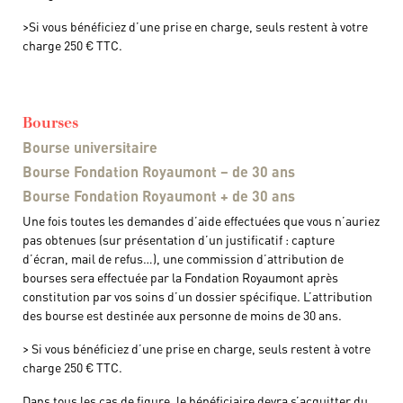
>Si vous bénéficiez d’une prise en charge, seuls restent à votre
charge 250 € TTC.
Bourses
Bourse universitaire
Bourse Fondation Royaumont – de 30 ans
Bourse Fondation Royaumont + de 30 ans
Une fois toutes les demandes d’aide effectuées que vous n’auriez
pas obtenues (sur présentation d’un justificatif : capture
d’écran, mail de refus…), une commission d’attribution de
bourses sera effectuée par la Fondation Royaumont après
constitution par vos soins d’un dossier spécifique. L’attribution
des bourse est destinée aux personne de moins de 30 ans.
> Si vous bénéficiez d’une prise en charge, seuls restent à votre
charge 250 € TTC.
Dans tous les cas de figure, le bénéficiaire devra s’acquitter du