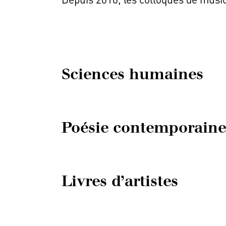
Sciences humaines
Poésie contemporaine
Livres d’artistes