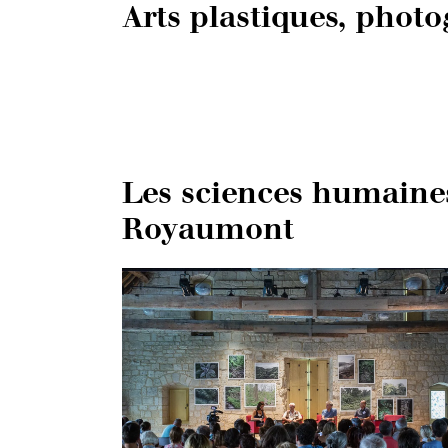
Arts plastiques, phot
Les sciences humaine
Royaumont