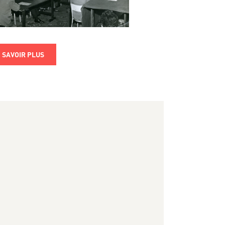
 SAVOIR PLUS