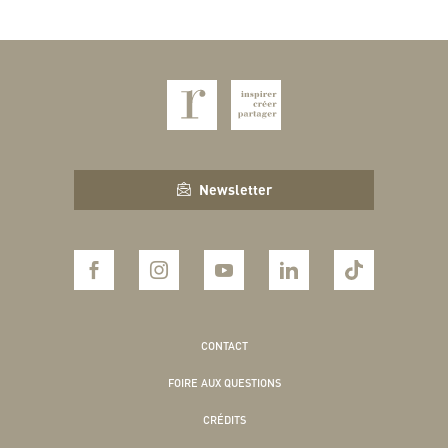
Newsletter
CONTACT
FOIRE AUX QUESTIONS
CRÉDITS