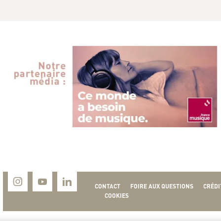
CONTACT
FOIRE AUX QUESTIONS
CRÉDI
COOKIES