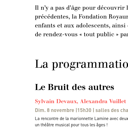
Il n’y a pas d’âge pour découvr
précédentes, la Fondation Royaum
enfants et aux adolescents, ainsi
de rendez-vous « tout public » pa
La programmati
Le Bruit des autres
Sylvain Devaux, Alexandra Vuillet
Dim. 8 novembre |15h30 | salles des char
La rencontre de la marionnette Lamine avec deux a
un théâtre musical pour tous les âges !