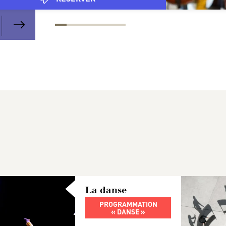
La danse
PROGRAMMATION
« DANSE »