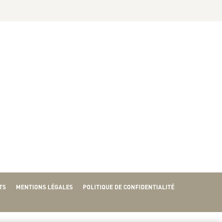
TS
MENTIONS LÉGALES
POLITIQUE DE CONFIDENTIALITÉ