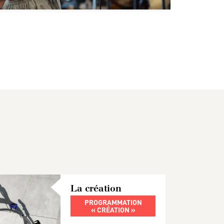
La création
PROGRAMMATION
« CRÉATION »