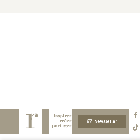
Newsletter