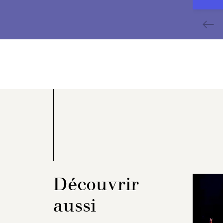
Découvrir
aussi