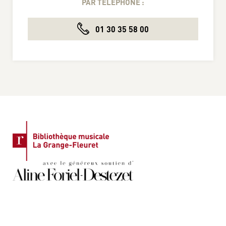
PAR TÉLÉPHONE :
01 30 35 58 00