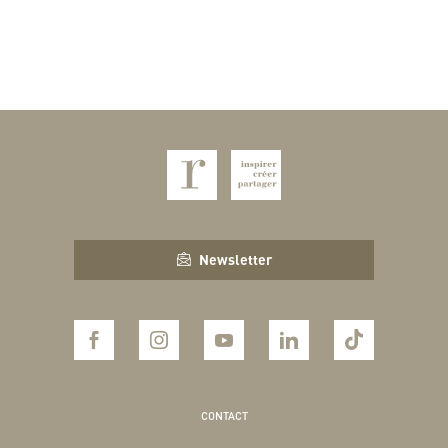
Newsletter
CONTACT