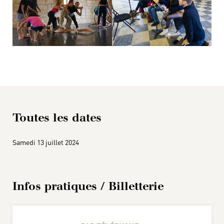
Toutes les dates
Samedi 13 juillet 2024
Infos pratiques / Billetterie