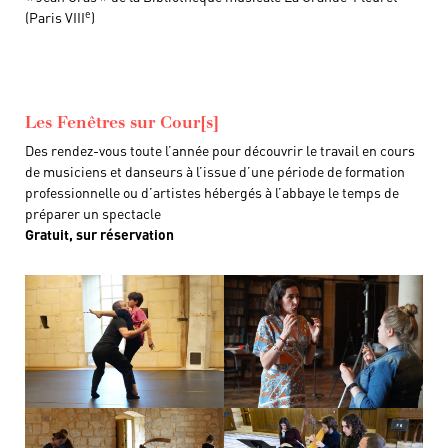
e
(Paris VIII
)
Les Fenêtres sur Cour[s]
Des rendez-vous toute l’année pour découvrir le travail en cours
de musiciens et danseurs à l’issue d’une période de formation
professionnelle ou d’artistes hébergés à l’abbaye le temps de
préparer un spectacle
Gratuit, sur réservation