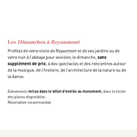
Les
Dimanches à Royaumont
Profitez de votre visite de Royaumont et de ses jardins ou de
votre nuit à l’abbaye pour assister, le dimanche,
sans
supplément de prix
, à des spectacles et des rencontres autour
de la musique, de l’histoire, de l’architecture de la nature ou de
la danse.
Evènements
inclus dans le billet d’entrée au monument
, dans la limite
des places disponibles.
Réservation recommandée