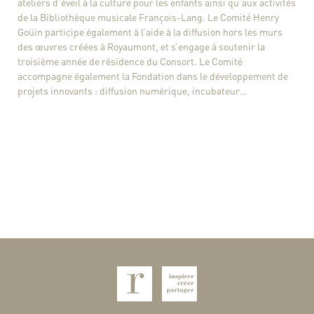
ateliers d’éveil à la culture pour les enfants ainsi qu’aux activités
de la Bibliothèque musicale François-Lang. Le Comité Henry
Goüin participe également à l’aide à la diffusion hors les murs
des œuvres créées à Royaumont, et s’engage à soutenir la
troisième année de résidence du Consort. Le Comité
accompagne également la Fondation dans le développement de
projets innovants : diffusion numérique, incubateur…