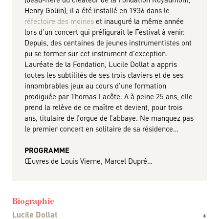
Henry Goüin), il a été installé en 1936 dans le
réfectoire des moines
et inauguré la même année
lors d’un concert qui préfigurait le Festival à venir.
Depuis, des centaines de jeunes instrumentistes ont
pu se former sur cet instrument d’exception.
Lauréate de la Fondation, Lucile Dollat a appris
toutes les subtilités de ses trois claviers et de ses
innombrables jeux au cours d’une formation
prodiguée par Thomas Lacôte. A à peine 25 ans, elle
prend la relève de ce maître et devient, pour trois
ans, titulaire de l’orgue de l’abbaye. Ne manquez pas
le premier concert en solitaire de sa résidence…
PROGRAMME
Œuvres de Louis Vierne, Marcel Dupré…
Biographie
Lucile Dollat