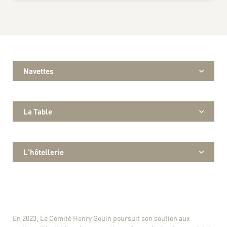
Navettes
La Table
L'hôtellerie
En 2023, Le Comité Henry Goüin poursuit son soutien aux