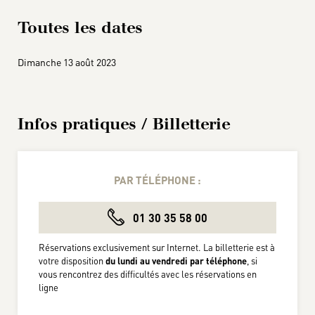
Toutes les dates
Dimanche 13 août 2023
Infos pratiques / Billetterie
PAR TÉLÉPHONE :
01 30 35 58 00
Réservations exclusivement sur Internet. La billetterie est à
votre disposition
du lundi au vendredi par téléphone
, si
vous rencontrez des difficultés avec les réservations en
ligne