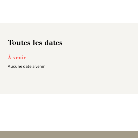
Toutes les dates
À venir
Aucune date à venir.