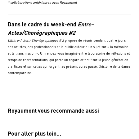
* collaborations antérieures avec Royaumont
Dans le cadre du week-end
Entre-
Actes/Chorégraphiques #2
L’Entre-Actes / Chorégraphiques # 2
propose de réunir pendant quatre jours
des artistes, des professionnels et le public autour d’un sujet sur « la mémoire
et la transmission ». Un rendez-vous imaginé entre laboratoire de réflexions et
temps de représentations, qui porte un regard attentif sur la jeune génération
d’artistes et sur celles qui forgent, au présent ou au passé, l’histoire de la danse
contemporaine.
Royaumont vous recommande aussi
Pour aller plus loin…