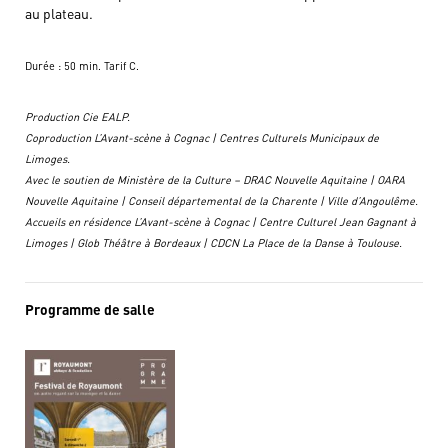
au plateau.
Durée : 50 min. Tarif C.
Production Cie EALP.
Coproduction L’Avant-scène à Cognac | Centres Culturels Municipaux de
Limoges.
Avec le soutien de Ministère de la Culture – DRAC Nouvelle Aquitaine | OARA
Nouvelle Aquitaine | Conseil départemental de la Charente | Ville d’Angoulême.
Accueils en résidence L’Avant-scène à Cognac | Centre Culturel Jean Gagnant à
Limoges | Glob Théâtre à Bordeaux | CDCN La Place de la Danse à Toulouse.
Programme de salle