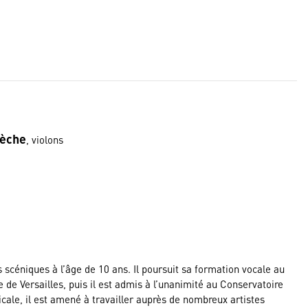
nèche
, violons
scéniques à l’âge de 10 ans. Il poursuit sa formation vocale au
de Versailles, puis il est admis à l’unanimité au Conservatoire
cale, il est amené à travailler auprès de nombreux artistes