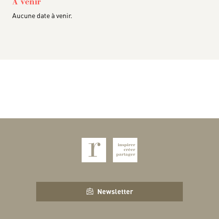
À venir
Aucune date à venir.
Newsletter