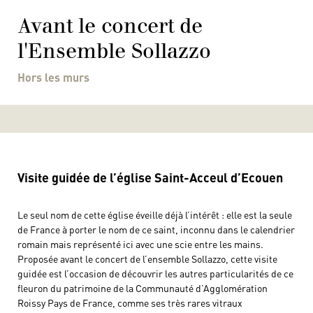
Avant le concert de
l'Ensemble Sollazzo
Hors les murs
Visite guidée de l’église Saint-Acceul d’Ecouen
Le seul nom de cette église éveille déjà l’intérêt : elle est la seule
de France à porter le nom de ce saint, inconnu dans le calendrier
romain mais représenté ici avec une scie entre les mains.
Proposée avant le concert de l’ensemble Sollazzo, cette visite
guidée est l’occasion de découvrir les autres particularités de ce
fleuron du patrimoine de la Communauté d’Agglomération
Roissy Pays de France, comme ses très rares vitraux