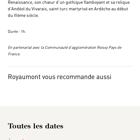
Renaissance, son chœur d’un gothique flamboyant et sa relique
d’Andéol du Vivarais, saint turc martyrisé en Ardèche au début
du IIIème siècle.
Durée : 1h.
En partenariat avec la Communauté d’agglomération Roissy Pays de
France.
Royaumont vous recommande aussi
Toutes les dates