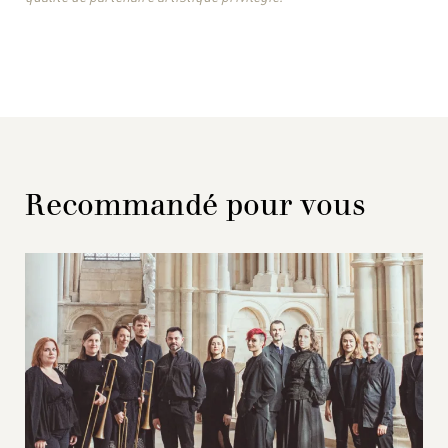
Recommandé pour vous