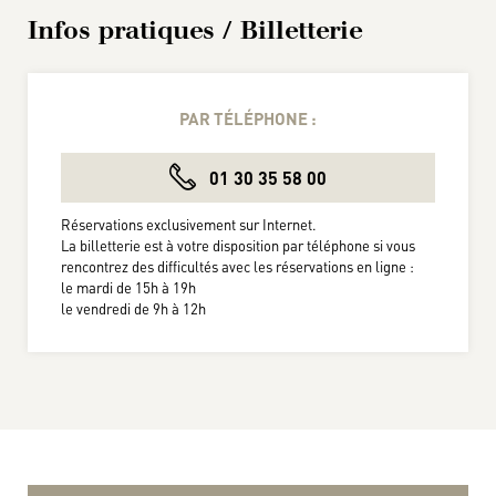
Infos pratiques / Billetterie
PAR TÉLÉPHONE :
01 30 35 58 00
Réservations exclusivement sur Internet.
La billetterie est à votre disposition par téléphone si vous
rencontrez des difficultés avec les réservations en ligne :
le mardi de 15h à 19h
le vendredi de 9h à 12h