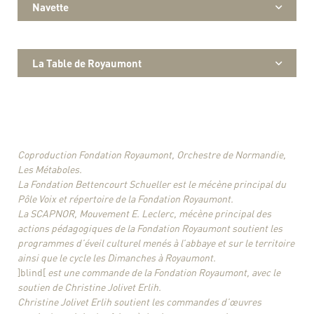
Navette
La Table de Royaumont
Coproduction Fondation Royaumont, Orchestre de Normandie,
Les Métaboles.
La Fondation Bettencourt Schueller est le mécène principal du
Pôle Voix et répertoire de la Fondation Royaumont.
La SCAPNOR, Mouvement E. Leclerc, mécène principal des
actions pédagogiques de la Fondation Royaumont soutient les
programmes d’éveil culturel menés à l’abbaye et sur le territoire
ainsi que le cycle les Dimanches à Royaumont.
]blind[
est une commande de la Fondation Royaumont, avec le
soutien de Christine Jolivet Erlih.
Christine Jolivet Erlih soutient les commandes d’œuvres