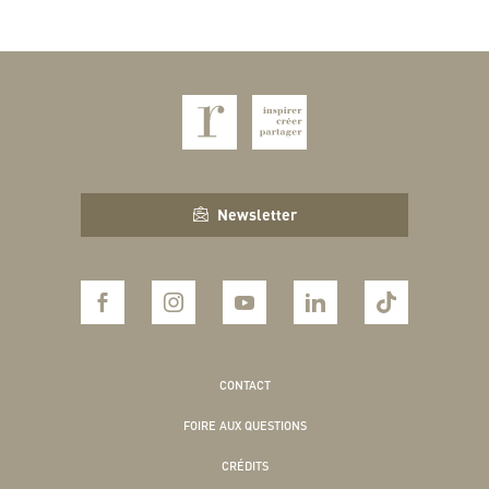
Newsletter
CONTACT
FOIRE AUX QUESTIONS
CRÉDITS