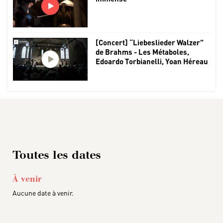
[Concert] “Liebeslieder Walzer”
de Brahms - Les Métaboles,
Edoardo Torbianelli, Yoan Héreau
Toutes les dates
À venir
Aucune date à venir.