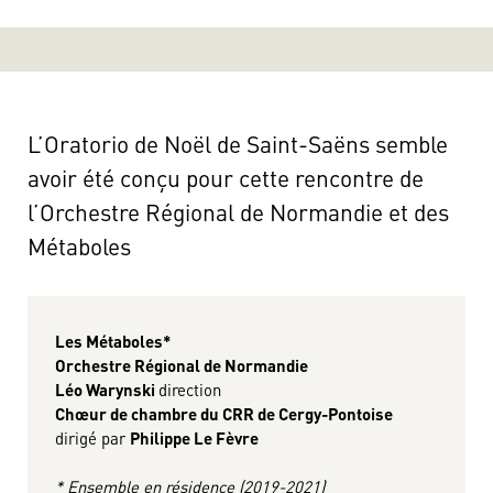
L’Oratorio de Noël de Saint-Saëns semble
avoir été conçu pour cette rencontre de
l’Orchestre Régional de Normandie et des
Métaboles
Les Métaboles*
Orchestre Régional de Normandie
Léo Warynski
direction
Chœur de chambre du CRR de Cergy-Pontoise
dirigé par
Philippe Le Fèvre
* Ensemble en résidence (2019-2021)