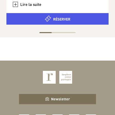
+
RÉSERVER
Newsletter