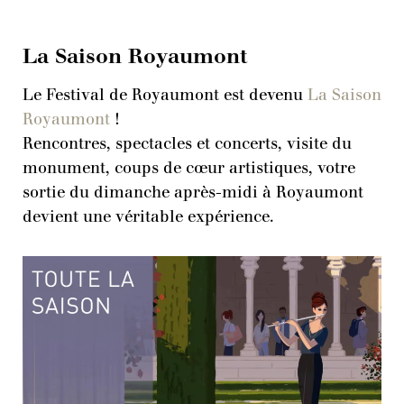
La Saison Royaumont
Le Festival de Royaumont est devenu
La Saison
Royaumont
!
Rencontres, spectacles et concerts, visite du
monument, coups de cœur artistiques, votre
sortie du dimanche après-midi à Royaumont
devient une véritable expérience.