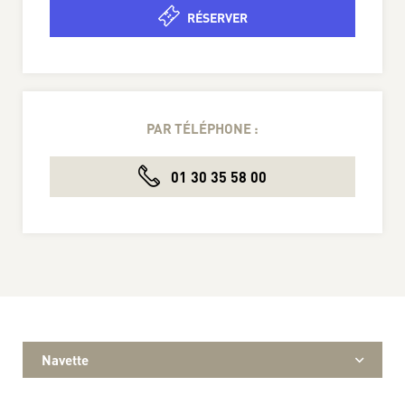
RÉSERVER
PAR TÉLÉPHONE :
01 30 35 58 00
Navette