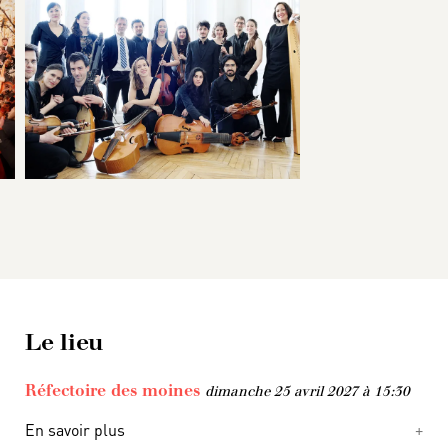
Le lieu
Réfectoire des moines
dimanche 25 avril 2027 à 15:30
En savoir plus