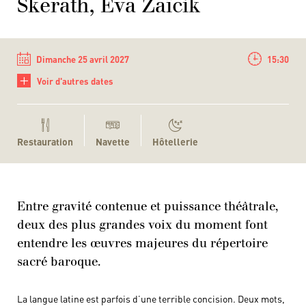
Skerath, Eva Zaïcik
Dimanche 25 avril 2027
15:30
+
Voir d'autres dates
Restauration
Navette
Hôtellerie
Entre gravité contenue et puissance théâtrale,
deux des plus grandes voix du moment font
entendre les œuvres majeures du répertoire
sacré baroque.
La langue latine est parfois d’une terrible concision. Deux mots,