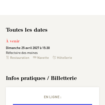
Toutes les dates
À venir
Dimanche 25 avril 2027 à 15:30
Réfectoire des moines
Restauration
Navette
Hôtellerie
Infos pratiques / Billetterie
EN LIGNE :