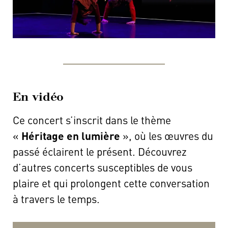
En vidéo
Ce concert s’inscrit dans le thème
«
Héritage en lumière
», où les œuvres du
passé éclairent le présent. Découvrez
d’autres concerts susceptibles de vous
plaire et qui prolongent cette conversation
à travers le temps.