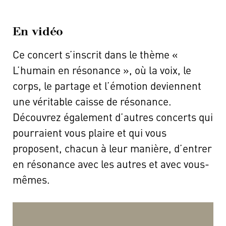
En vidéo
Ce concert s’inscrit dans le thème «
L’humain en résonance », où la voix, le
corps, le partage et l’émotion deviennent
une véritable caisse de résonance.
Découvrez également d’autres concerts qui
pourraient vous plaire et qui vous
proposent, chacun à leur manière, d’entrer
en résonance avec les autres et avec vous-
mêmes.