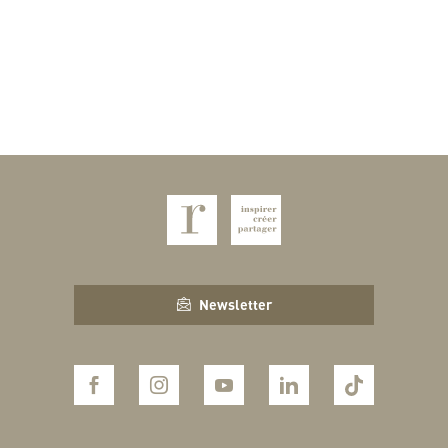
Newsletter