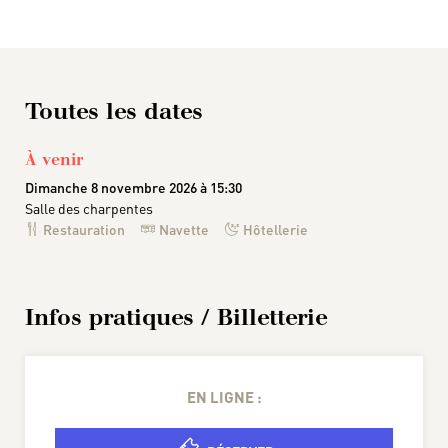
Toutes les dates
À venir
Dimanche 8 novembre 2026 à 15:30
Salle des charpentes
Restauration
Navette
Hôtellerie
Infos pratiques / Billetterie
EN LIGNE :