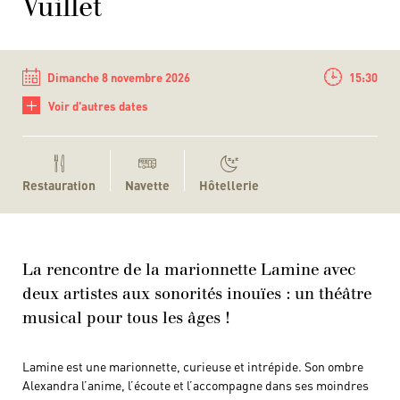
Vuillet
Dimanche 8 novembre 2026
15:30
+
Voir d'autres dates
Restauration
Navette
Hôtellerie
La rencontre de la marionnette Lamine avec
deux artistes aux sonorités inouïes : un théâtre
musical pour tous les âges !
Lamine est une marionnette, curieuse et intrépide. Son ombre
Alexandra l’anime, l’écoute et l’accompagne dans ses moindres