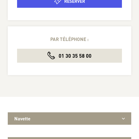
RÉSERVER
PAR TÉLÉPHONE :
01 30 35 58 00
Navette