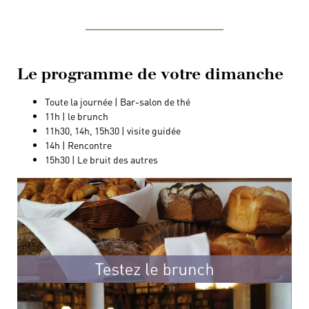
Le programme de votre dimanche
Toute la journée | Bar-salon de thé
11h | le brunch
11h30, 14h, 15h30 | visite guidée
14h | Rencontre
15h30 | Le bruit des autres