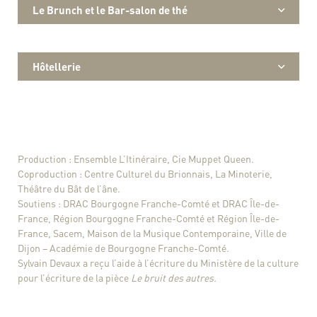
Le Brunch et le Bar-salon de thé
Hôtellerie
Production : Ensemble L’Itinéraire, Cie Muppet Queen.
Coproduction : Centre Culturel du Brionnais, La Minoterie,
Théâtre du Bât de l’âne.
Soutiens : DRAC Bourgogne Franche-Comté et DRAC Île-de-
France, Région Bourgogne Franche-Comté et Région Île-de-
France, Sacem, Maison de la Musique Contemporaine, Ville de
Dijon – Académie de Bourgogne Franche-Comté.
Sylvain Devaux a reçu l’aide à l’écriture du Ministère de la culture
pour l’écriture de la pièce
Le bruit des autres.