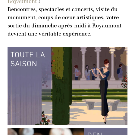
Royaumont
!
Rencontres, spectacles et concerts, visite du
monument, coups de cœur artistiques, votre
sortie du dimanche après-midi à Royaumont
devient une véritable expérience.