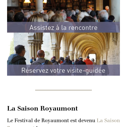
La Saison Royaumont
Le Festival de Royaumont est devenu
La Saison