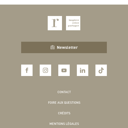
Newsletter
CONTACT
FOIRE AUX QUESTIONS
CRÉDITS
MENTIONS LÉGALES