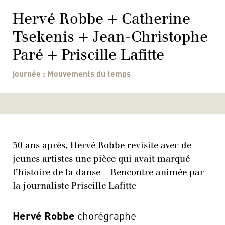
Hervé Robbe + Catherine
Tsekenis + Jean-Christophe
Paré + Priscille Lafitte
journée : Mouvements du temps
30 ans après, Hervé Robbe revisite avec de
jeunes artistes une pièce qui avait marqué
l’histoire de la danse – Rencontre animée par
la journaliste Priscille Lafitte
Hervé Robbe
chorégraphe