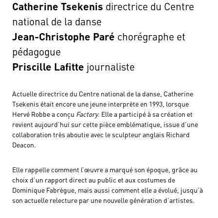
Catherine Tsekenis
directrice du Centre
national de la danse
Jean-Christophe Paré
chorégraphe et
pédagogue
Priscille Lafitte
journaliste
Actuelle directrice du Centre national de la danse, Catherine
Tsekenis était encore une jeune interprète en 1993, lorsque
Hervé Robbe a conçu
Factory
. Elle a participé à sa création et
revient aujourd’hui sur cette pièce emblématique, issue d’une
collaboration très aboutie avec le sculpteur anglais Richard
Deacon.
Elle rappelle comment l’œuvre a marqué son époque, grâce au
choix d’un rapport direct au public et aux costumes de
Dominique Fabrègue, mais aussi comment elle a évolué, jusqu’à
son actuelle relecture par une nouvelle génération d’artistes.