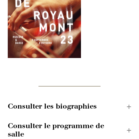
Consulter les biographies
Consulter le programme de
salle