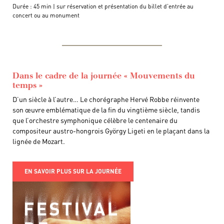
Durée : 45 min | sur réservation et présentation du billet d’entrée au
concert ou au monument
Dans le cadre de la journée « Mouvements du
temps »
D’un siècle à l’autre… Le chorégraphe Hervé Robbe réinvente
son œuvre emblématique de la fin du vingtième siècle, tandis
que l’orchestre symphonique célèbre le centenaire du
compositeur austro-hongrois György Ligeti en le plaçant dans la
lignée de Mozart.
EN SAVOIR PLUS SUR LA JOURNÉE