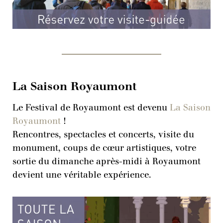
La Saison Royaumont
Le Festival de Royaumont est devenu
La Saison
Royaumont
!
Rencontres, spectacles et concerts, visite du
monument, coups de cœur artistiques, votre
sortie du dimanche après-midi à Royaumont
devient une véritable expérience.