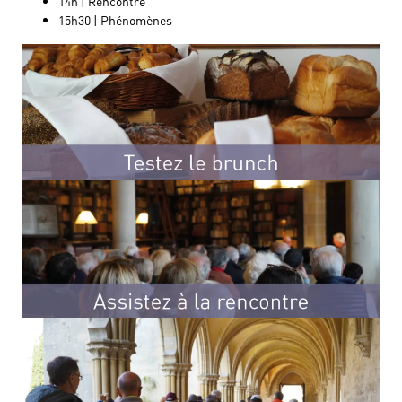
14h | Rencontre
15h30 | Phénomènes