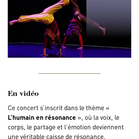
En vidéo
Ce concert s’inscrit dans le thème «
L’humain en résonance
», où la voix, le
corps, le partage et l’émotion deviennent
une véritable caisse de résonance.