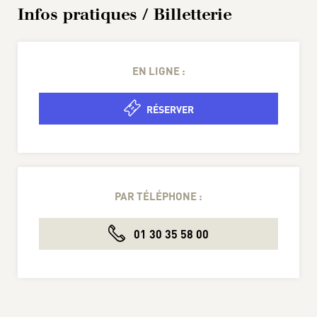
Infos pratiques / Billetterie
EN LIGNE :
RÉSERVER
PAR TÉLÉPHONE :
01 30 35 58 00