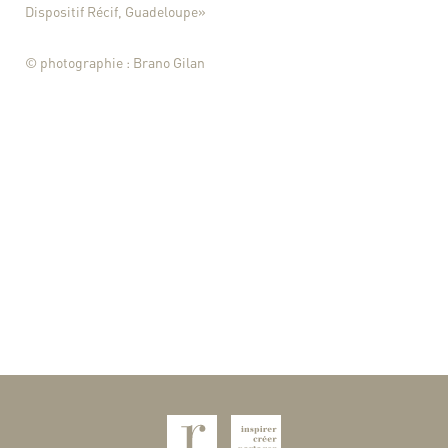
Dispositif Récif, Guadeloupe»
© photographie : Brano Gilan