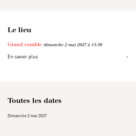
Le lieu
Grand comble
dimanche 2 mai 2027 à 15:30
En savoir plus
Toutes les dates
Dimanche 2 mai 2027