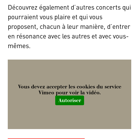
Découvrez également d’autres concerts qui
pourraient vous plaire et qui vous
proposent, chacun à leur manière, d’entrer
en résonance avec les autres et avec vous-
mêmes.
Vous devez accepter les cookies du service
Vimeo pour voir la vidéo.
Autoriser