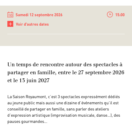
Samedi 12 septembre 2026
15:00
+
Voir d'autres dates
Un temps de rencontre autour des spectacles à
partager en famille, entre le 27 septembre 2026
et le 13 juin 2027
La Saison Royaumont, c’est 3 spectacles expressément dédiés
au jeune public mais aussi une dizaine d’événements qu’il est
conseillé de partager en famille, sans parler des ateliers
d’expression artistique (improvisation musicale, danse…), des
pauses gourmandes…