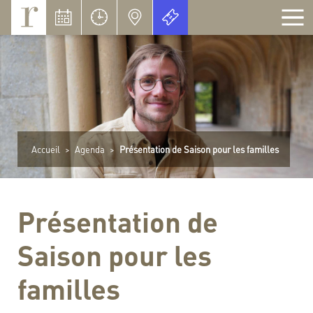
Panneau de gestion des cookies
Accueil
>
Agenda
>
Présentation de Saison pour les familles
Présentation de
Saison pour les
familles