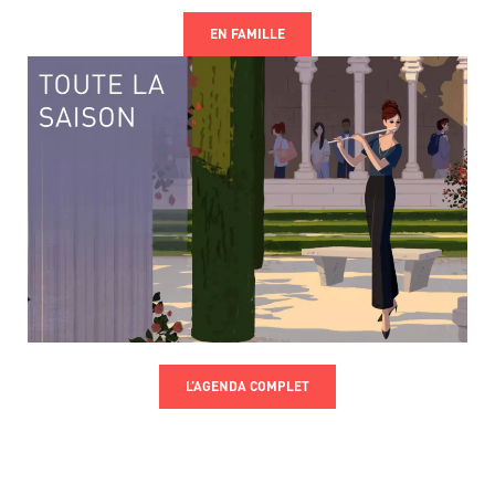
EN FAMILLE
L’AGENDA COMPLET