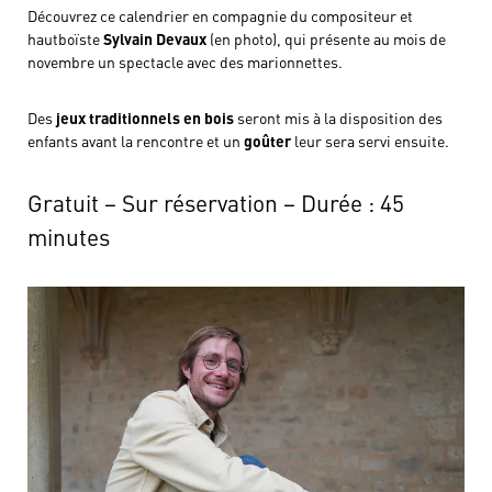
Découvrez ce calendrier en compagnie du compositeur et
hautboïste
Sylvain Devaux
(en photo), qui présente au mois de
novembre un spectacle avec des marionnettes.
Des
jeux traditionnels en bois
seront mis à la disposition des
enfants avant la rencontre et un
goûter
leur sera servi ensuite.
Gratuit – Sur réservation – Durée : 45
minutes