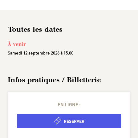
Toutes les dates
À venir
Samedi 12 septembre 2026 à 15:00
Infos pratiques / Billetterie
EN LIGNE :
RÉSERVER