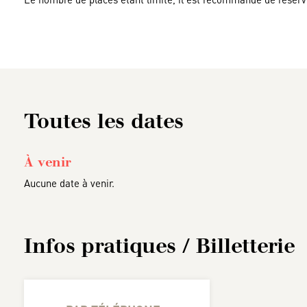
Toutes les dates
À venir
Aucune date à venir.
Infos pratiques / Billetterie