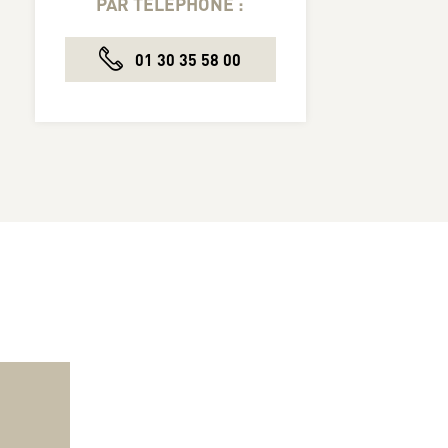
PAR TÉLÉPHONE :
01 30 35 58 00