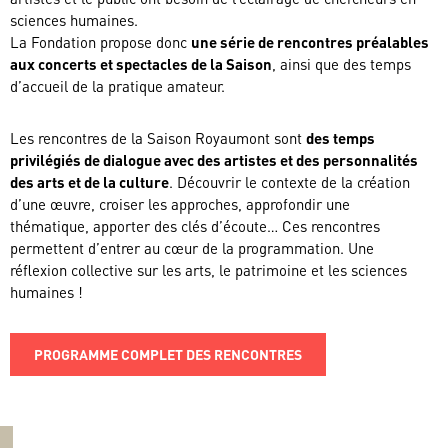
sciences humaines.
La Fondation propose donc
une série de rencontres préalables
aux concerts et spectacles de la Saison
, ainsi que des temps
d’accueil de la pratique amateur.
Les rencontres de la Saison Royaumont sont
des temps
privilégiés de dialogue avec des artistes et des personnalités
des arts et de la culture
. Découvrir le contexte de la création
d’une œuvre, croiser les approches, approfondir une
thématique, apporter des clés d’écoute… Ces rencontres
permettent d’entrer au cœur de la programmation. Une
réflexion collective sur les arts, le patrimoine et les sciences
humaines !
PROGRAMME COMPLET DES RENCONTRES