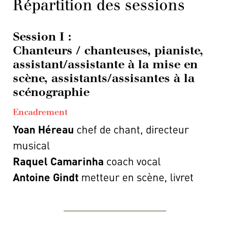
Répartition des sessions
Session I :
Chanteurs / chanteuses, pianiste,
assistant/assistante à la mise en
scène, assistants/assisantes à la
scénographie
Encadrement
Yoan Héreau
chef de chant, directeur
musical
Raquel Camarinha
coach vocal
Antoine Gindt
metteur en scène, livret