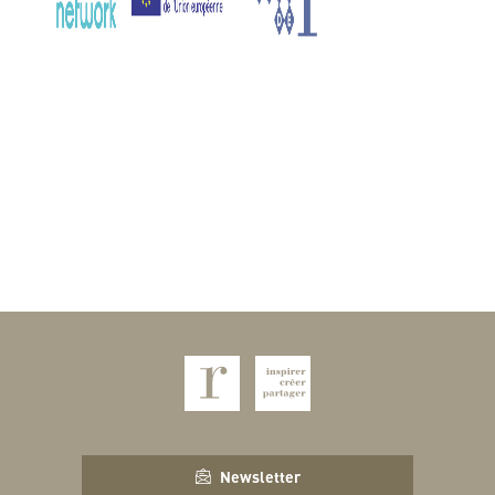
Newsletter