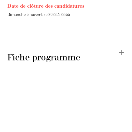
Date de clôture des candidatures
Dimanche 5 novembre 2023 à 23:55
Fiche programme