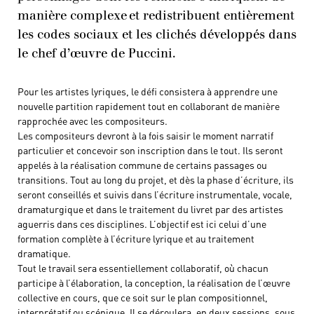
manière complexe et redistribuent entièrement
les codes sociaux et les clichés développés dans
le chef d’œuvre de Puccini.
Pour les artistes lyriques, le défi consistera à apprendre une
nouvelle partition rapidement tout en collaborant de manière
rapprochée avec les compositeurs.
Les compositeurs devront à la fois saisir le moment narratif
particulier et concevoir son inscription dans le tout. Ils seront
appelés à la réalisation commune de certains passages ou
transitions. Tout au long du projet, et dès la phase d’écriture, ils
seront conseillés et suivis dans l’écriture instrumentale, vocale,
dramaturgique et dans le traitement du livret par des artistes
aguerris dans ces disciplines. L’objectif est ici celui d’une
formation complète à l’écriture lyrique et au traitement
dramatique.
Tout le travail sera essentiellement collaboratif, où chacun
participe à l’élaboration, la conception, la réalisation de l’œuvre
collective en cours, que ce soit sur le plan compositionnel,
interprétatif ou scénique. Il se déroulera, en deux sessions, sous