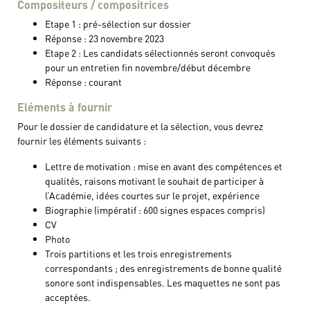
Compositeurs / compositrices
Etape 1 : pré-sélection sur dossier
Réponse : 23 novembre 2023
Etape 2 : Les candidats sélectionnés seront convoqués
pour un entretien fin novembre/début décembre
Réponse : courant
Eléments à fournir
Pour le dossier de candidature et la sélection, vous devrez
fournir les éléments suivants :
Lettre de motivation : mise en avant des compétences et
qualités, raisons motivant le souhait de participer à
l’Académie, idées courtes sur le projet, expérience
Biographie (impératif : 600 signes espaces compris)
CV
Photo
Trois partitions et les trois enregistrements
correspondants ; des enregistrements de bonne qualité
sonore sont indispensables. Les maquettes ne sont pas
acceptées.