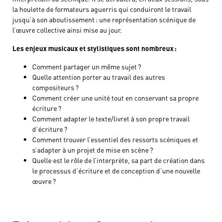
la houlette de formateurs aguerris qui conduiront le travail
jusqu’à son aboutissement : une représentation scénique de
l’œuvre collective ainsi mise au jour.
Les enjeux musicaux et stylistiques sont nombreux :
Comment partager un même sujet ?
Quelle attention porter au travail des autres
compositeurs ?
Comment créer une unité tout en conservant sa propre
écriture ?
Comment adapter le texte/livret à son propre travail
d’écriture ?
Comment trouver l’essentiel des ressorts scéniques et
s’adapter à un projet de mise en scène ?
Quelle est le rôle de l’interprète, sa part de création dans
le processus d’écriture et de conception d’une nouvelle
œuvre ?