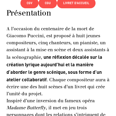
CGV
CGU
LIVRET D’ACCUEIL
Présentation
A l’occasion du centenaire de la mort de
Giacomo Puccini, est proposé à huit jeunes
compositeurs, cinq chanteurs, un pianiste, un
assistant à la mise en scène et deux assistants à
une réflexion décalée sur la
la scénographie,
création lyrique aujourd’hui et la manière
d’aborder le genre scénique, sous forme d’un
atelier collaboratif
. Chaque compositeur aura à
écrire une des huit scènes d’un livret qui crée
l’unité du projet.
Inspiré d’une inversion du fameux opéra
Madame Butterfly
, il met en jeu trois
personnages dont les relations s’intriquent de