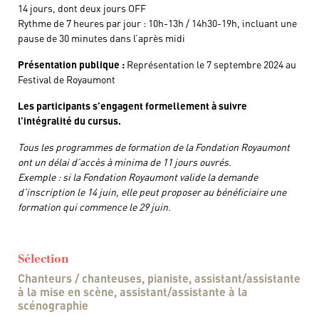
14 jours, dont deux jours OFF
Rythme de 7 heures par jour : 10h-13h / 14h30-19h, incluant une
pause de 30 minutes dans l’après midi
Présentation publique :
Représentation le 7 septembre 2024 au
Festival de Royaumont
Les participants s’engagent formellement à suivre
l’intégralité du cursus.
Tous les programmes de formation de la Fondation Royaumont
ont un délai d’accès à minima de 11 jours ouvrés.
Exemple : si la Fondation Royaumont valide la demande
d’inscription le 14 juin, elle peut proposer au bénéficiaire une
formation qui commence le 29 juin.
Sélection
Chanteurs / chanteuses, pianiste, assistant/assistante
à la mise en scène, assistant/assistante à la
scénographie