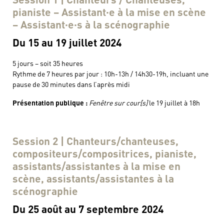
pianiste – Assistant·e à la mise en scène
– Assistant·e·s à la scénographie
Du 15 au 19 juillet 2024
5 jours – soit 35 heures
Rythme de 7 heures par jour : 10h-13h / 14h30-19h, incluant une
pause de 30 minutes dans l’après midi
Présentation publique :
Fenêtre sur cour[s]
le 19 juillet à 18h
Session 2 | Chanteurs/chanteuses,
compositeurs/compositrices, pianiste,
assistants/assistantes à la mise en
scène, assistants/assistantes à la
scénographie
Du 25 août au 7 septembre 2024