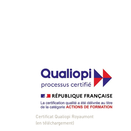
Certificat Qualiopi Royaumont
(en téléchargement)