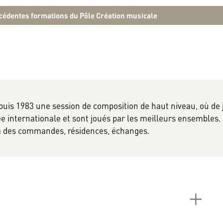
uis 1983 une session de composition de haut niveau, où de 
 internationale et sont joués par les meilleurs ensembles.
 des commandes, résidences, échanges.