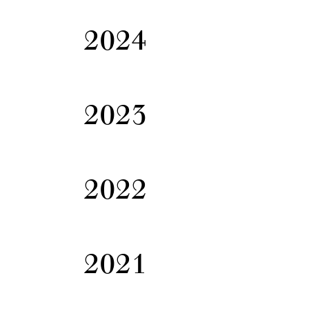
2024
2023
2022
2021