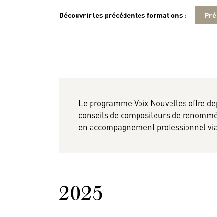
Découvrir les précédentes formations :
Le programme Voix Nouvelles offre dep
conseils de compositeurs de renommée
en accompagnement professionnel via
2025