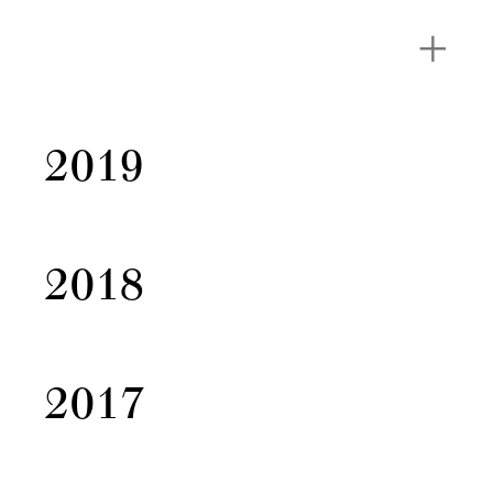
2019
2018
2017