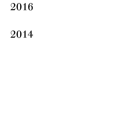
2016
2014