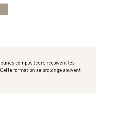
jeunes compositeurs reçoivent les
 Cette formation se prolonge souvent