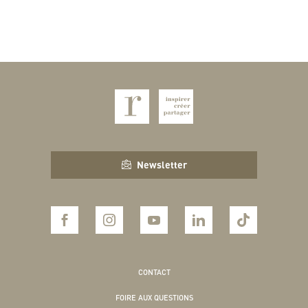
Newsletter
CONTACT
FOIRE AUX QUESTIONS