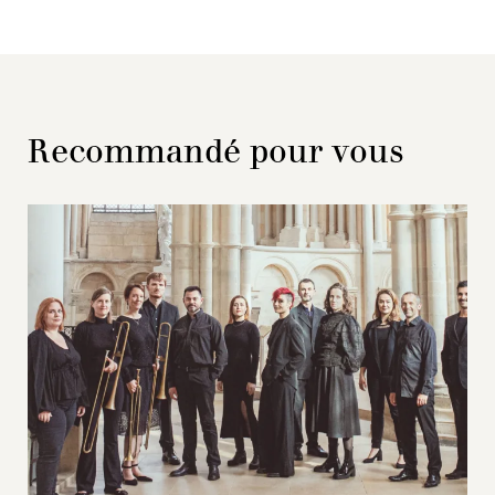
Recommandé pour vous