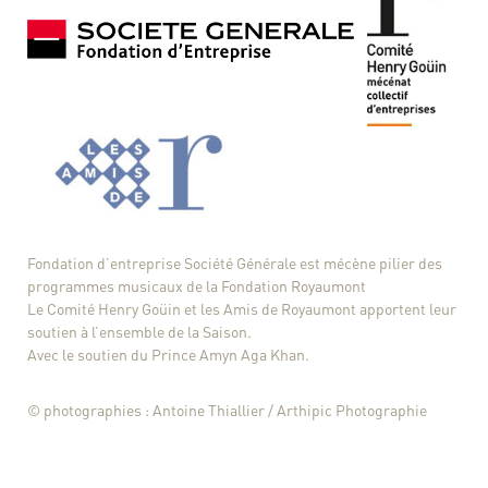
Fondation d’entreprise Société Générale
est mécène pilier des
programmes musicaux de la Fondation Royaumont
Le Comité Henry Goüin et les Amis de Royaumont apportent leur
soutien à l’ensemble de la Saison.
Avec le soutien du Prince Amyn Aga Khan.
© photographies : Antoine Thiallier / Arthipic Photographie