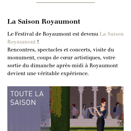
La Saison Royaumont
Le Festival de Royaumont est devenu
La Saison
Royaumont
!
Rencontres, spectacles et concerts, visite du
monument, coups de cœur artistiques, votre
sortie du dimanche après-midi à Royaumont
devient une véritable expérience.