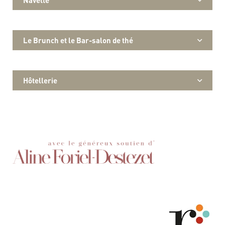
Navette
Le Brunch et le Bar-salon de thé
Hôtellerie