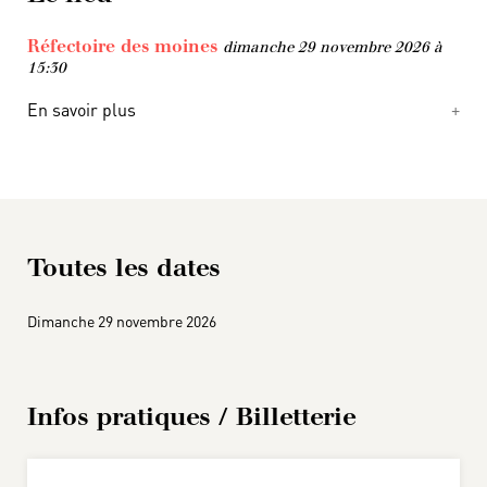
Réfectoire des moines
dimanche 29 novembre 2026 à
15:30
En savoir plus
Toutes les dates
Dimanche 29 novembre 2026
Infos pratiques / Billetterie