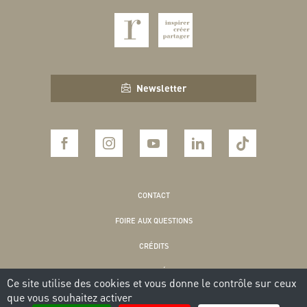
Newsletter
CONTACT
FOIRE AUX QUESTIONS
CRÉDITS
MENTIONS LÉGALES
Ce site utilise des cookies et vous donne le contrôle sur ceux
que vous souhaitez activer
POLITIQUE DE CONFIDENTIALITÉ