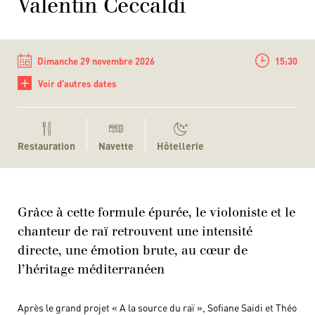
Valentin Ceccaldi
Dimanche 29 novembre 2026
15:30
+
Voir d'autres dates
Restauration
Navette
Hôtellerie
Grâce à cette formule épurée, le violoniste et le
chanteur de raï retrouvent une intensité
directe, une émotion brute, au cœur de
l’héritage méditerranéen
Après le grand projet « A la source du raï », Sofiane Saidi et Théo