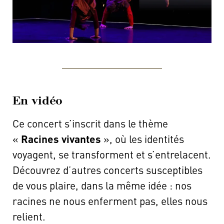
En vidéo
Ce concert s’inscrit dans le thème
«
Racines vivantes
», où les identités
voyagent, se transforment et s’entrelacent.
Découvrez d’autres concerts susceptibles
de vous plaire, dans la même idée : nos
racines ne nous enferment pas, elles nous
relient.