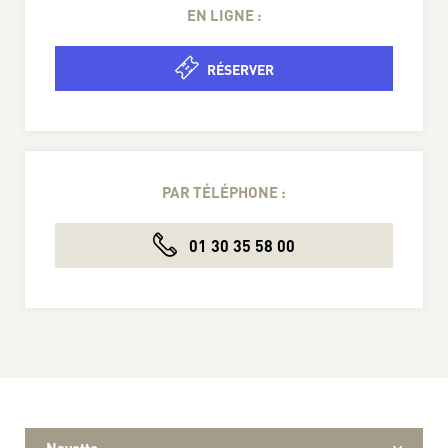
EN LIGNE :
RÉSERVER
PAR TÉLÉPHONE :
01 30 35 58 00