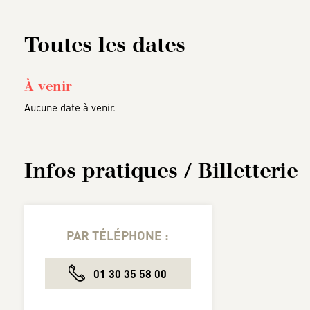
Toutes les dates
À venir
Aucune date à venir.
Infos pratiques / Billetterie
PAR TÉLÉPHONE :
01 30 35 58 00