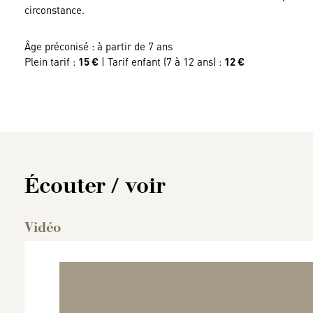
circonstance.
Âge préconisé : à partir de 7 ans
Plein tarif :
15 €
| Tarif enfant (7 à 12 ans) :
12 €
Écouter / voir
Vidéo