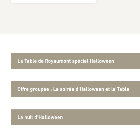
La Table de Royaumont spécial Halloween
Offre groupée : La soirée d'Halloween et la Table
La nuit d'Halloween