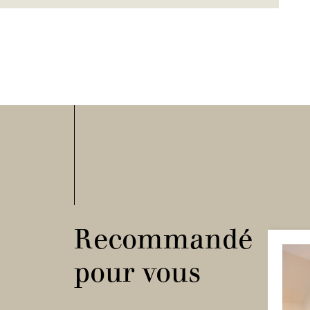
Recommandé
pour vous