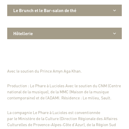
Le Brunch et le Bar-salon de thé
Hôtellerie
Avec le soutien du Prince Amyn Aga Khan.
Production : Le Phare à Lucioles Avec le soutien du CNM (Centre
national de la musique), de la MMC (Maison de la musique
contemporaine) et de l’ADAMI. Résidence : Le milieu, Sault.
La compagnie Le Phare à Lucioles est conventionnée
par le Ministère de la Culture (Direction Régionale des Affaires
Culturelles de Provence-Alpes-Côte d’Azur), de la Région Sud