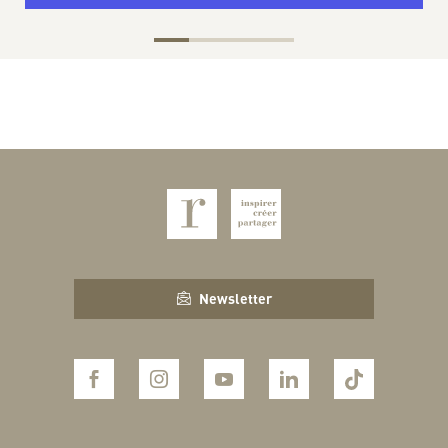
Newsletter