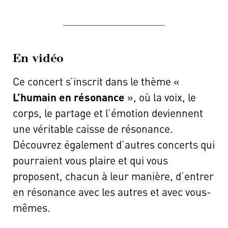
En vidéo
Ce concert s’inscrit dans le thème «
L’humain en résonance
», où la voix, le
corps, le partage et l’émotion deviennent
une véritable caisse de résonance.
Découvrez également d’autres concerts qui
pourraient vous plaire et qui vous
proposent, chacun à leur manière, d’entrer
en résonance avec les autres et avec vous-
mêmes.