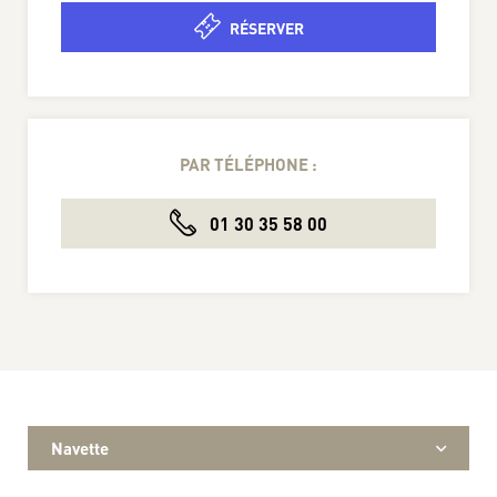
RÉSERVER
PAR TÉLÉPHONE :
01 30 35 58 00
Navette