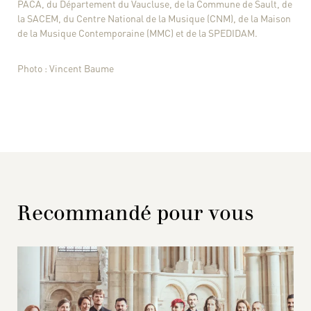
PACA, du Département du Vaucluse, de la Commune de Sault, de
la SACEM, du Centre National de la Musique (CNM), de la Maison
de la Musique Contemporaine (MMC) et de la SPEDIDAM.
Photo : Vincent Baume
Recommandé pour vous