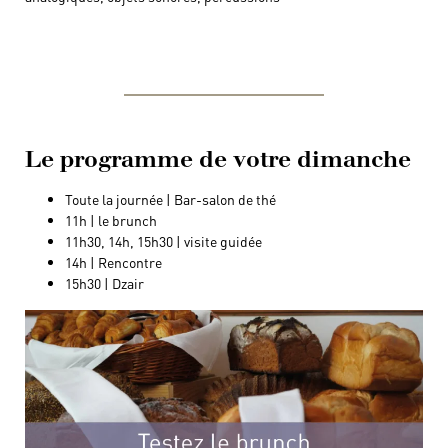
Le programme de votre dimanche
Toute la journée | Bar-salon de thé
11h | le brunch
11h30, 14h, 15h30 | visite guidée
14h | Rencontre
15h30 | Dzair