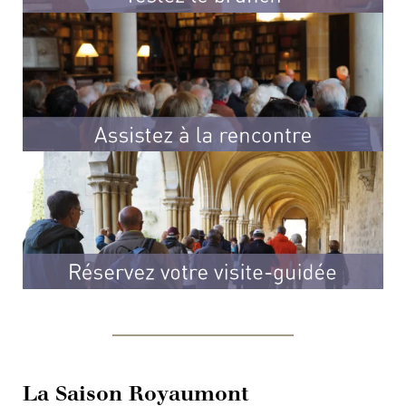
La Saison Royaumont