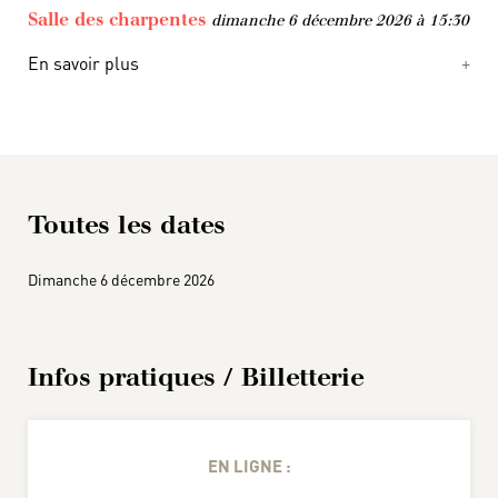
Salle des charpentes
dimanche 6 décembre 2026 à 15:30
En savoir plus
Toutes les dates
Dimanche 6 décembre 2026
Infos pratiques / Billetterie
EN LIGNE :