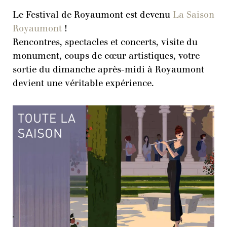
Le Festival de Royaumont est devenu
La Saison
Royaumont
!
Rencontres, spectacles et concerts, visite du
monument, coups de cœur artistiques, votre
sortie du dimanche après-midi à Royaumont
devient une véritable expérience.