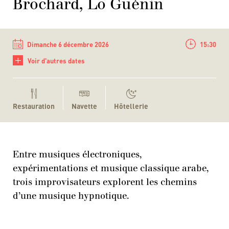
Brochard, Lo Guénin
Dimanche 6 décembre 2026
15:30
+
Voir d'autres dates
Restauration
Navette
Hôtellerie
Entre musiques électroniques,
expérimentations et musique classique arabe,
trois improvisateurs explorent les chemins
d’une musique hypnotique.