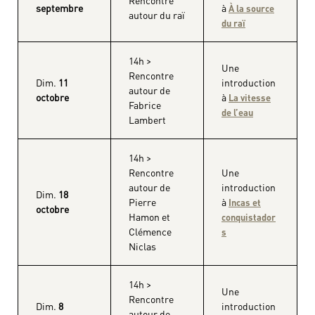
Rencontre
septembre
à
À
la source
autour du raï
du raï
14h >
Une
Rencontre
Dim.
11
introduction
autour de
octobre
à
La vitesse
Fabrice
de l’eau
Lambert
14h >
Rencontre
Une
autour de
introduction
Dim.
18
Pierre
à
Incas et
octobre
Hamon et
conquistador
Clémence
s
Niclas
14h >
Une
Rencontre
Dim.
8
introduction
autour de