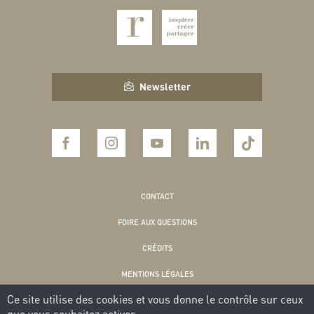
Newsletter
CONTACT
FOIRE AUX QUESTIONS
CRÉDITS
MENTIONS LÉGALES
Ce site utilise des cookies et vous donne le contrôle sur ceux
POLITIQUE DE CONFIDENTIALITÉ
que vous souhaitez activer