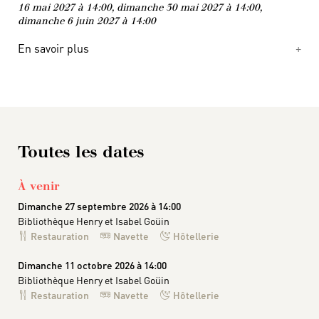
16 mai 2027 à 14:00, dimanche 30 mai 2027 à 14:00,
dimanche 6 juin 2027 à 14:00
En savoir plus
Toutes les dates
À venir
Dimanche 27 septembre 2026 à 14:00
Bibliothèque Henry et Isabel Goüin
Restauration
Navette
Hôtellerie
Dimanche 11 octobre 2026 à 14:00
Bibliothèque Henry et Isabel Goüin
Restauration
Navette
Hôtellerie