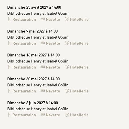
Dimanche 25 avril 2027 à 14:00
Bibliothèque Henry et Isabel Goüin
Restauration
Navette
Hôtellerie
Dimanche 9 mai 2027 à 14:00
Bibliothèque Henry et Isabel Goüin
Restauration
Navette
Hôtellerie
Dimanche 16 mai 2027 à 14:00
Bibliothèque Henry et Isabel Goüin
Restauration
Navette
Hôtellerie
Dimanche 30 mai 2027 à 14:00
Bibliothèque Henry et Isabel Goüin
Restauration
Navette
Hôtellerie
Dimanche 6 juin 2027 à 14:00
Bibliothèque Henry et Isabel Goüin
Restauration
Navette
Hôtellerie