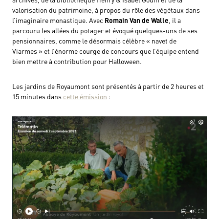
valorisation du patrimoine, à propos du rôle des végétaux dans
l’imaginaire monastique. Avec
Romain Van de Walle
, il a
parcouru les allées du potager et évoqué quelques-uns de ses
pensionnaires, comme le désormais célèbre « navet de
Viarmes » et l’énorme courge de concours que l’équipe entend
bien mettre à contribution pour Halloween.
Les jardins de Royaumont sont présentés à partir de 2 heures et
15 minutes dans
cette émission
: