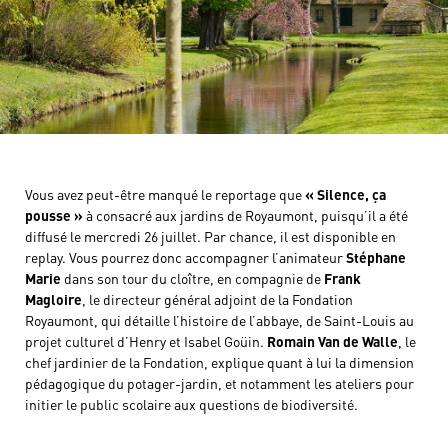
Vous avez peut-être manqué le reportage que
« Silence, ça
pousse »
à consacré aux jardins de Royaumont, puisqu’il a été
diffusé le mercredi 26 juillet. Par chance, il est disponible en
replay. Vous pourrez donc accompagner l’animateur
Stéphane
Marie
dans son tour du cloître, en compagnie de
Frank
Magloire
, le directeur général adjoint de la Fondation
Royaumont, qui détaille l’histoire de l’abbaye, de Saint-Louis au
projet culturel d’Henry et Isabel Goüin.
Romain Van de Walle
, le
chef jardinier de la Fondation, explique quant à lui la dimension
pédagogique du potager-jardin, et notamment les ateliers pour
initier le public scolaire aux questions de biodiversité.