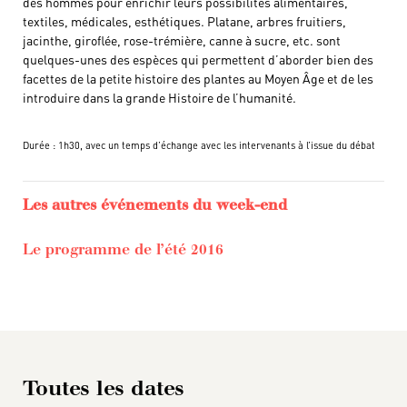
des hommes pour enrichir leurs possibilités alimentaires,
textiles, médicales, esthétiques. Platane, arbres fruitiers,
jacinthe, giroflée, rose-trémière, canne à sucre, etc. sont
quelques-unes des espèces qui permettent d’aborder bien des
facettes de la petite histoire des plantes au Moyen Âge et de les
introduire dans la grande Histoire de l’humanité.
Durée : 1h30, avec un temps d’échange avec les intervenants à l’issue du débat
Les autres événements du week-end
Le programme de l’été 2016
Toutes les dates