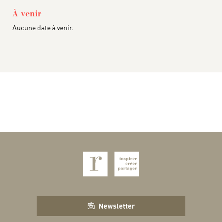
À venir
Aucune date à venir.
Newsletter