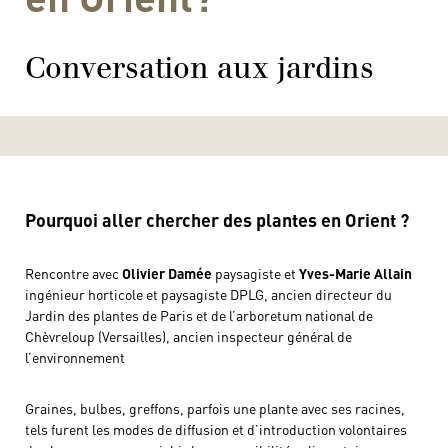
Conversation aux jardins
Pourquoi aller chercher des plantes en Orient ?
Rencontre avec
Olivier Damée
paysagiste et
Yves-Marie Allain
ingénieur horticole et paysagiste DPLG, ancien directeur du
Jardin des plantes de Paris et de l’arboretum national de
Chèvreloup (Versailles), ancien inspecteur général de
l’environnement
Graines, bulbes, greffons, parfois une plante avec ses racines,
tels furent les modes de diffusion et d’introduction volontaires