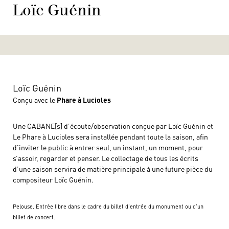
Loïc Guénin
Loïc Guénin
Conçu avec le
Phare à Lucioles
Une CABANE[s] d’écoute/observation conçue par Loïc Guénin et
Le Phare à Lucioles sera installée pendant toute la saison, afin
d’inviter le public à entrer seul, un instant, un moment, pour
s’assoir, regarder et penser. Le collectage de tous les écrits
d’une saison servira de matière principale à une future pièce du
compositeur Loïc Guénin.
Pelouse. Entrée libre dans le cadre du billet d’entrée du monument ou d’un
billet de concert.