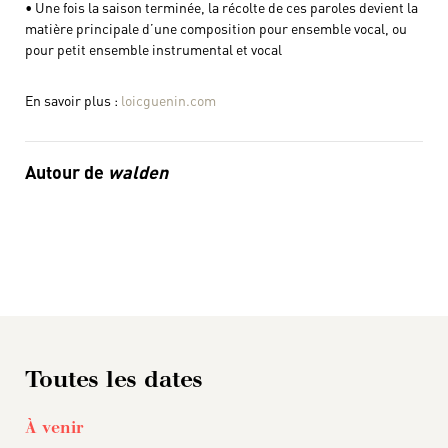
• Une fois la saison terminée, la récolte de ces paroles devient la
matière principale d’une composition pour ensemble vocal, ou
pour petit ensemble instrumental et vocal
En savoir plus :
loicguenin.com
Autour de
walden
Toutes les dates
À venir