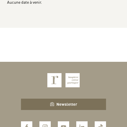
Aucune date à venir.
Newsletter