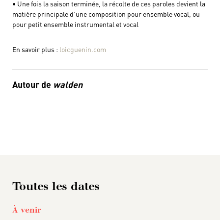
• Une fois la saison terminée, la récolte de ces paroles devient la
matière principale d’une composition pour ensemble vocal, ou
pour petit ensemble instrumental et vocal
En savoir plus :
loicguenin.com
Autour de
walden
Toutes les dates
À venir