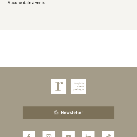
Aucune date à venir.
Newsletter