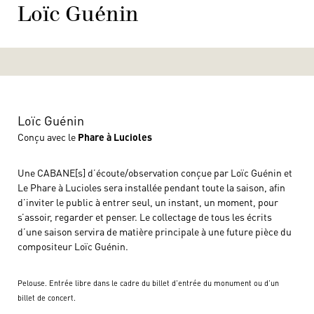
Loïc Guénin
Loïc Guénin
Conçu avec le
Phare à Lucioles
Une CABANE[s] d’écoute/observation conçue par Loïc Guénin et
Le Phare à Lucioles sera installée pendant toute la saison, afin
d’inviter le public à entrer seul, un instant, un moment, pour
s’assoir, regarder et penser. Le collectage de tous les écrits
d’une saison servira de matière principale à une future pièce du
compositeur Loïc Guénin.
Pelouse. Entrée libre dans le cadre du billet d’entrée du monument ou d’un
billet de concert.