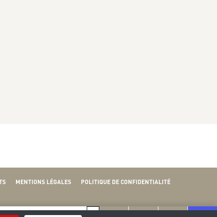
TS
MENTIONS LÉGALES
POLITIQUE DE CONFIDENTIALITÉ
S
D