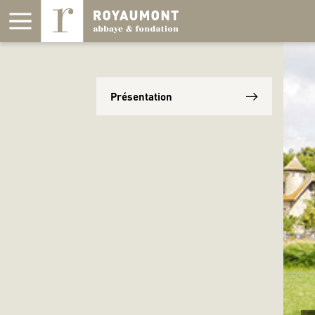
Panneau de gestion des cookies
Présentation