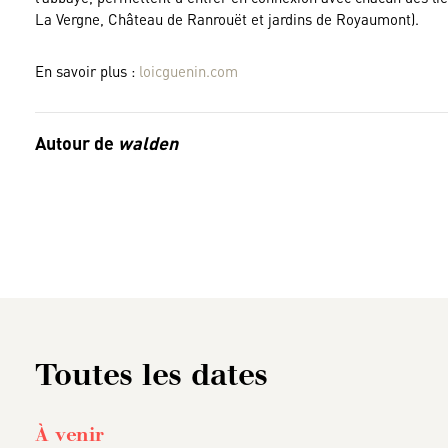
La Vergne, Château de Ranrouët et jardins de Royaumont).
En savoir plus :
loicguenin.com
Autour de
walden
Toutes les dates
À venir