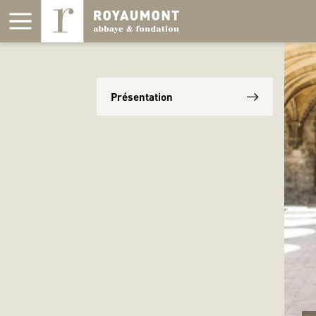
Panneau de gestion des cookies
Présentation