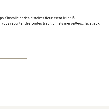
’installe et des histoires fleurissent ici et là.
 vous raconter des contes traditionnels merveilleux, facétieux,