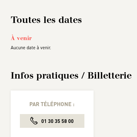
Toutes les dates
À venir
Aucune date à venir.
Infos pratiques / Billetterie
PAR TÉLÉPHONE :
01 30 35 58 00