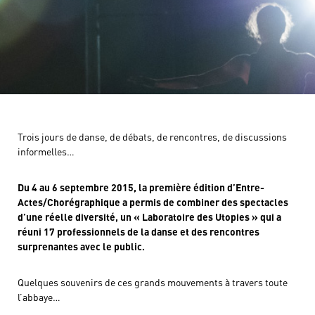
Trois jours de danse, de débats, de rencontres, de discussions
informelles…
Du 4 au 6 septembre 2015, la première édition d’Entre-
Actes/Chorégraphique a permis de combiner des spectacles
d’une réelle diversité, un « Laboratoire des Utopies » qui a
réuni 17 professionnels de la danse et des rencontres
surprenantes avec le public.
Quelques souvenirs de ces grands mouvements à travers toute
l’abbaye…