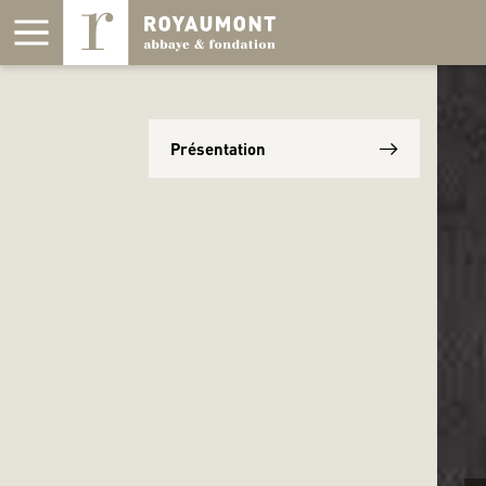
Panneau de gestion des cookies
Présentation