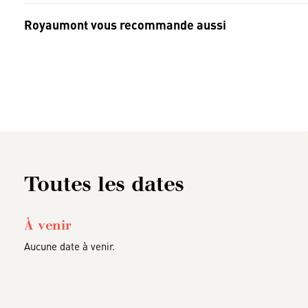
Royaumont vous recommande aussi
Toutes les dates
À venir
Aucune date à venir.