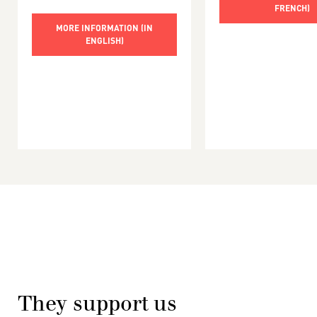
FRENCH)
MORE INFORMATION (IN
ENGLISH)
They support us