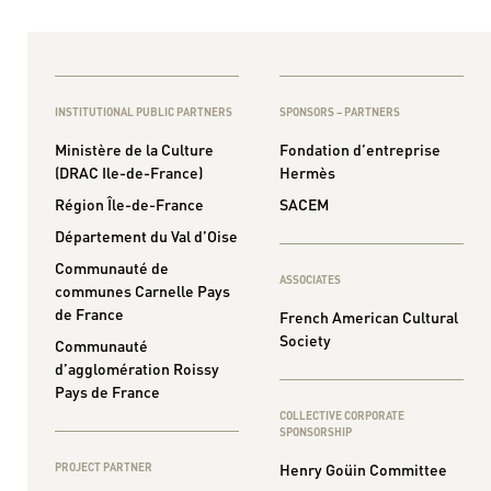
INSTITUTIONAL PUBLIC PARTNERS
SPONSORS – PARTNERS
Ministère de la Culture
Fondation d’entreprise
(DRAC Ile-de-France)
Hermès
Région Île-de-France
SACEM
Département du Val d’Oise
Communauté de
ASSOCIATES
communes Carnelle Pays
de France
French American Cultural
Society
Communauté
d’agglomération Roissy
Pays de France
COLLECTIVE CORPORATE
SPONSORSHIP
Henry Goüin Committee
PROJECT PARTNER