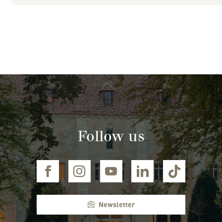
Follow us
Newsletter