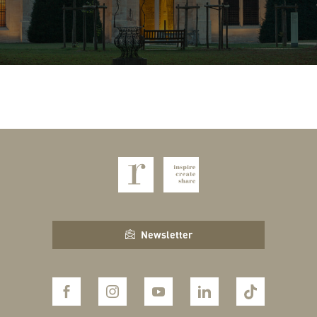
Newsletter