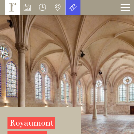
Cookies management panel
Royaumont