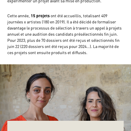
expérimenter un projet avant sa mise en production.
Cette année,
15 projets
ont été accueillis, totalisant 409
journées x artistes (180 en 2019). Il a été décidé de formaliser
davantage le processus de sélection à travers un appel à projets
annuel et une audition des candidats présélectionnés fin juin.
Pour 2023, plus de 70 dossiers ont été reçus et sélectionnés fin
juin 22 (220 dossiers ont été reçus pour 2024…). La majorité de
ces projets sont ensuite produits et diffusés.