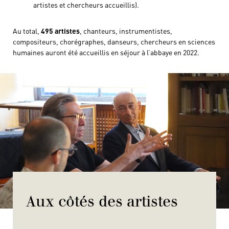
artistes et chercheurs accueillis).
Au total,
495 artistes
, chanteurs, instrumentistes,
compositeurs, chorégraphes, danseurs, chercheurs en sciences
humaines auront été accueillis en séjour à l’abbaye en 2022.
Aux côtés des artistes