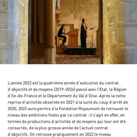
L’année 2022 est la quatrième année d’exécution du contrat
d’objectifs et de moyens (2019-2024) passé avec l’Etat, la Région
d’Ile-de-France et le Département du Val d’Oise. Après la nette
reprise d’activités observée en 2021 à la suite du coup d’arrêt de
2020, 2022 aura permis à la Fondation Royaumont de retrouver le
niveau des ambitions fixées par ce contrat : il s’agit en effet, en
termes de productions d’activités et de moyens qui leur ont été
consacrés, de la plus grosse année de l’actuel contrat
d’objectifs. On retrouve pratiquement en 2022 le niveau