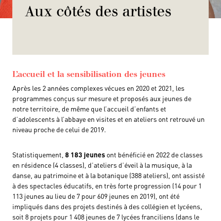
Aux côtés des artistes
L’accueil et la sensibilisation des jeunes
Après les 2 années complexes vécues en 2020 et 2021, les
programmes conçus sur mesure et proposés aux jeunes de
notre territoire, de même que l’accueil d’enfants et
d’adolescents à l’abbaye en visites et en ateliers ont retrouvé un
niveau proche de celui de 2019.
Statistiquement,
8 183 jeunes
ont bénéficié en 2022 de classes
en résidence (4 classes), d’ateliers d’éveil à la musique, à la
danse, au patrimoine et à la botanique (388 ateliers), ont assisté
à des spectacles éducatifs, en très forte progression (14 pour 1
113 jeunes au lieu de 7 pour 609 jeunes en 2019), ont été
impliqués dans des projets destinés à des collégien et lycéens,
soit 8 projets pour 1 408 jeunes de 7 lycées franciliens (dans le