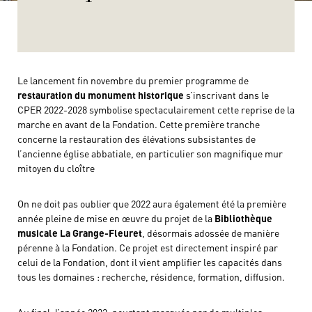
Le lancement fin novembre du premier programme de
restauration du monument historique
s’inscrivant dans le
CPER 2022-2028 symbolise spectaculairement cette reprise de la
marche en avant de la Fondation. Cette première tranche
concerne la restauration des élévations subsistantes de
l’ancienne église abbatiale, en particulier son magnifique mur
mitoyen du cloître
On ne doit pas oublier que 2022 aura également été la première
année pleine de mise en œuvre du projet de la
Bibliothèque
musicale La Grange-Fleuret
, désormais adossée de manière
pérenne à la Fondation. Ce projet est directement inspiré par
celui de la Fondation, dont il vient amplifier les capacités dans
tous les domaines : recherche, résidence, formation, diffusion.