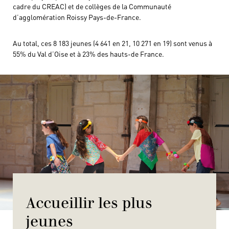
cadre du CREAC) et de collèges de la Communauté
d’agglomération Roissy Pays-de-France.
Au total, ces 8 183 jeunes (4 641 en 21, 10 271 en 19) sont venus à
55% du Val d’Oise et à 23% des hauts-de France.
Accueillir les plus
jeunes