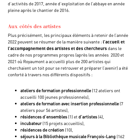
d’activités de 2017, année d’exploitation de l’abbaye en année
pleine après le chantier de 2016.
Aux côtés des artistes
Plus précisément, les principaux éléments à retenir de l’année
2022 peuvent se résumer de la manière suivante :
l’accueil et
l’accompagnement des artistes et des chercheurs
dans le
cadre de nos programmes propres (après les années 2020 et
2021 où Royaumont a accueilli plus de 200 artistes qui
cherchaient un toit pour se retrouver et préparer l’avenir) a été
conforté à travers nos différents dispositifs :
ateliers de formation professionnelle
(12 ateliers ont
accueilli 100 jeunes professionnels),
ateliers de formation avec insertion professionnelle
(7
ateliers pour 56 artistes),
résidences d’ensembles
(1) et
d’artistes
(4),
incubateur
(15 projets accueillis),
résidences de création
(10),
séjours à la Bibliothèque musicale François-Lang
(162