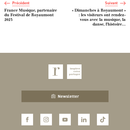
Précédent
Suivant
France Musique, partenaire
« Dimanches à Royaumont »
du Festival de Royaumont
: les visiteurs ont rendez-
2023
vous avec la musique, la
danse, l’histoire…
Newsletter