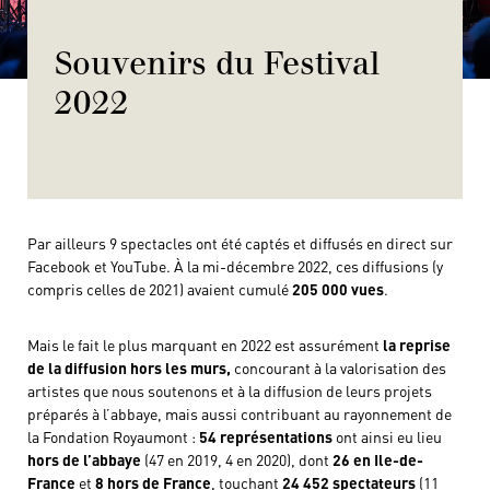
Souvenirs du Festival
2022
Par ailleurs 9 spectacles ont été captés et diffusés en direct sur
Facebook et YouTube. À la mi-décembre 2022, ces diffusions (y
compris celles de 2021) avaient cumulé
205 000 vues
.
Mais le fait le plus marquant en 2022 est assurément
la reprise
de
la diffusion hors les murs,
concourant à la valorisation des
artistes que nous soutenons et à la diffusion de leurs projets
préparés à l’abbaye, mais aussi contribuant au rayonnement de
la Fondation Royaumont :
54 représentations
ont ainsi eu lieu
hors de l’abbaye
(47 en 2019, 4 en 2020), dont
26 en Ile-de-
France
et
8 hors de France
, touchant
24 452 spectateurs
(11