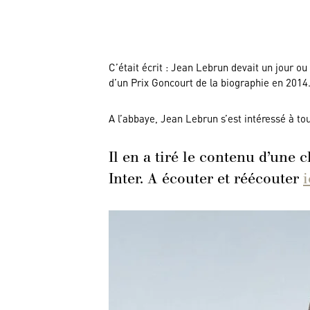
C’était écrit : Jean Lebrun devait un jour ou
d’un Prix Goncourt de la biographie en 2014
A l’abbaye, Jean Lebrun s’est intéressé à to
Il en a tiré le contenu d’une 
Inter. A écouter et réécouter
i