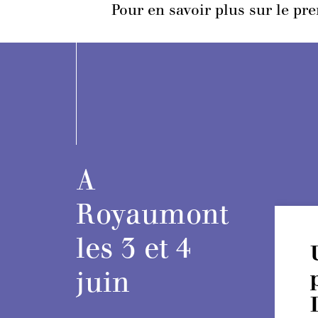
Pour en savoir plus sur le pr
A
Royaumont
les 3 et 4
juin