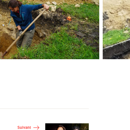
Suivant