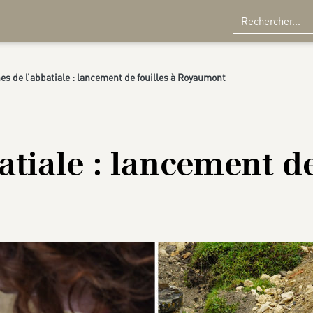
R
es de l’abbatiale : lancement de fouilles à Royaumont
atiale : lancement de