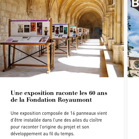
Une exposition raconte les 60 ans
de la Fondation Royaumont
Une exposition composée de 16 panneaux vient
d’être installée dans l’une des ailes du cloître
pour raconter l’origine du projet et son
développement au fil du temps.