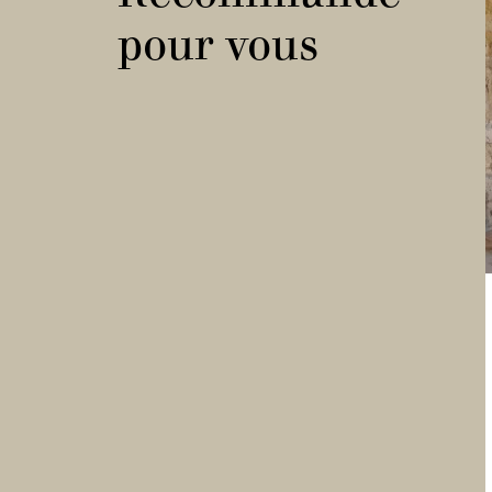
pour vous