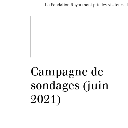
La Fondation Royaumont prie les visiteurs d
Campagne de
sondages (juin
2021)