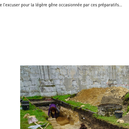
e l’excuser pour la légère gêne occasionnée par ces préparatifs…