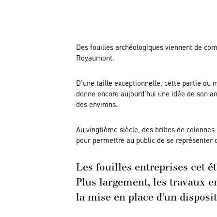
Des fouilles archéologiques viennent de comme
Royaumont.
D’une taille exceptionnelle, cette partie du 
donne encore aujourd’hui une idée de son an
des environs.
Au vingtième siècle, des bribes de colonnes
pour permettre au public de se représenter c
Les fouilles entreprises cet 
Plus largement, les travaux e
la mise en place d’un disposit